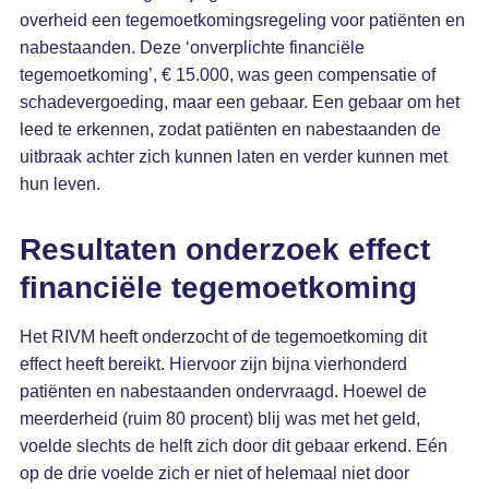
overheid een tegemoetkomingsregeling voor patiënten en
nabestaanden. Deze ‘onverplichte financiële
tegemoetkoming’, € 15.000, was geen compensatie of
schadevergoeding, maar een gebaar. Een gebaar om het
leed te erkennen, zodat patiënten en nabestaanden de
uitbraak achter zich kunnen laten en verder kunnen met
hun leven.
Resultaten onderzoek effect
financiële tegemoetkoming
Het RIVM heeft onderzocht of de tegemoetkoming dit
effect heeft bereikt. Hiervoor zijn bijna vierhonderd
patiënten en nabestaanden ondervraagd. Hoewel de
meerderheid (ruim 80 procent) blij was met het geld,
voelde slechts de helft zich door dit gebaar erkend. Eén
op de drie voelde zich er niet of helemaal niet door