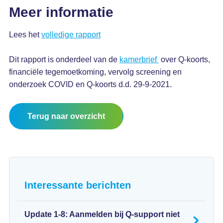
Meer informatie
Lees het
volledige rapport
Dit rapport is onderdeel van de
kamerbrief
over Q-koorts,
financiële tegemoetkoming, vervolg screening en
onderzoek COVID en Q-koorts d.d. 29-9-2021.
Terug naar overzicht
Interessante berichten
Update 1-8: Aanmelden bij Q-support niet