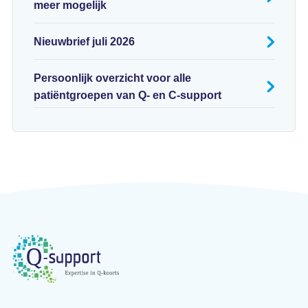
meer mogelijk
Nieuwbrief juli 2026
Persoonlijk overzicht voor alle
patiëntgroepen van Q- en C-support