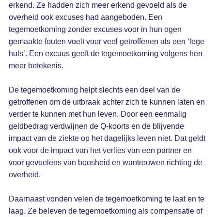
erkend. Ze hadden zich meer erkend gevoeld als de
overheid ook excuses had aangeboden. Een
tegemoetkoming zonder excuses voor in hun ogen
gemaakte fouten voelt voor veel getroffenen als een ‘lege
huls’. Een excuus geeft de tegemoetkoming volgens hen
meer betekenis.
De tegemoetkoming helpt slechts een deel van de
getroffenen om de uitbraak achter zich te kunnen laten en
verder te kunnen met hun leven. Door een eenmalig
geldbedrag verdwijnen de Q-koorts en de blijvende
impact van de ziekte op het dagelijks leven niet. Dat geldt
ook voor de impact van het verlies van een partner en
voor gevoelens van boosheid en wantrouwen richting de
overheid.
Daarnaast vonden velen de tegemoetkoming te laat en te
laag. Ze beleven de tegemoetkoming als compensatie of