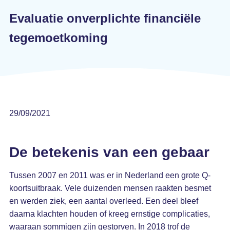
Evaluatie onverplichte financiële
tegemoetkoming
29/09/2021
De betekenis van een gebaar
Tussen 2007 en 2011 was er in Nederland een grote Q-
koortsuitbraak. Vele duizenden mensen raakten besmet
en werden ziek, een aantal overleed. Een deel bleef
daarna klachten houden of kreeg ernstige complicaties,
waaraan sommigen zijn gestorven. In 2018 trof de