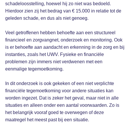
schadeloosstelling, hoewel hij zo niet was bedoeld.
Hierdoor zien zij het bedrag van € 15.000 in relatie tot de
geleden schade, en dus als niet genoeg.
Veel getroffenen hebben behoefte aan een structureel
financieel en zorgvangnet, onderzoek en monitoring. Ook
is er behoefte aan aandacht en erkenning in de zorg en bij
instanties, zoals het UWV. Fysieke en financiële
problemen zijn immers niet verdwenen met een
eenmalige tegemoetkoming.
In dit onderzoek is ook gekeken of een niet verplichte
financiële tegemoetkoming voor andere situaties kan
worden ingezet. Dat is zeker het geval, maar niet in alle
situaties en alleen onder een aantal voorwaarden. Zo is
het belangrijk vooraf goed te overwegen of deze
maatregel het meest past bij een situatie.