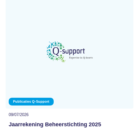
Publicaties Q-Support
09/07/2026
Jaarrekening Beheerstichting 2025