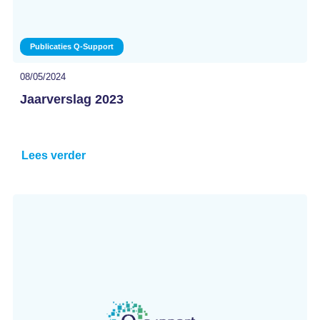
Publicaties Q-Support
08/05/2024
Jaarverslag 2023
Lees verder