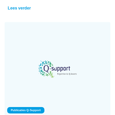
Lees verder
Publicaties Q-Support