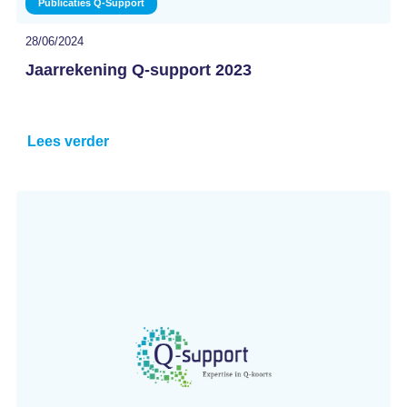
Publicaties Q-Support
28/06/2024
Jaarrekening Q-support 2023
Lees verder