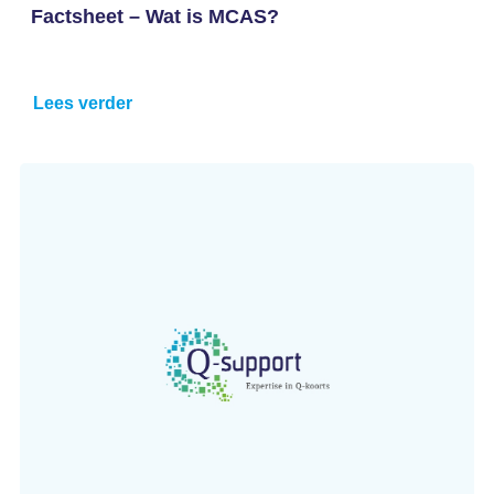
Factsheet – Wat is MCAS?
Lees verder