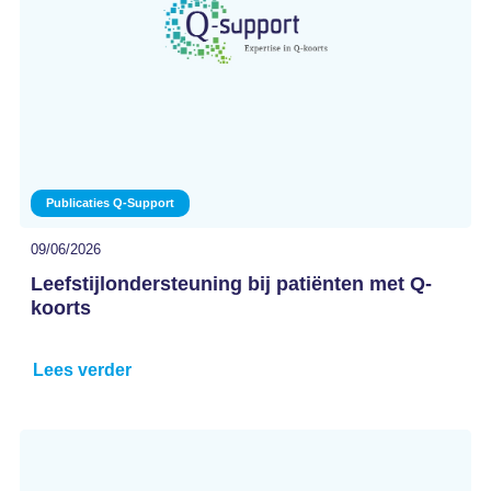
Publicaties Q-Support
09/06/2026
Leefstijlondersteuning bij patiënten met Q-
koorts
Lees verder