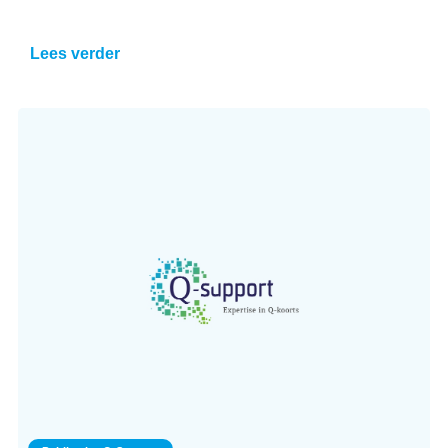
Lees verder