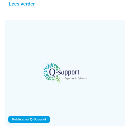
Lees verder
Publicaties Q-Support