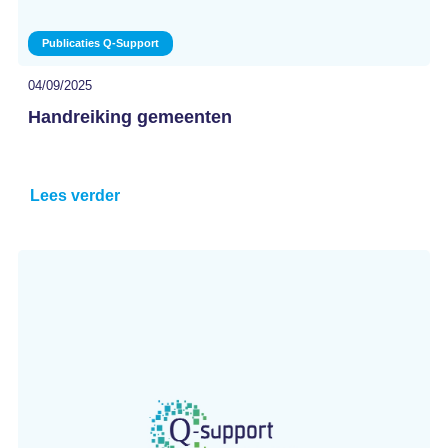
Publicaties Q-Support
04/09/2025
Handreiking gemeenten
Lees verder