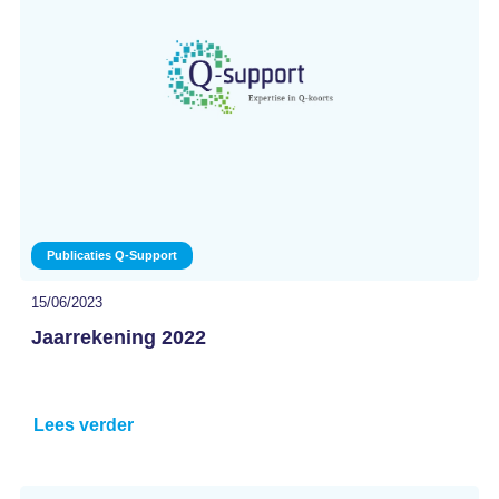
Publicaties Q-Support
15/06/2023
Jaarrekening 2022
Lees verder