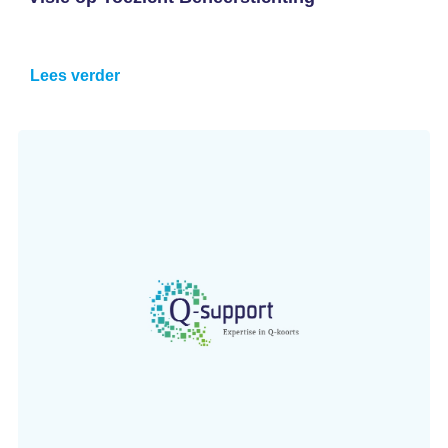
Lees verder