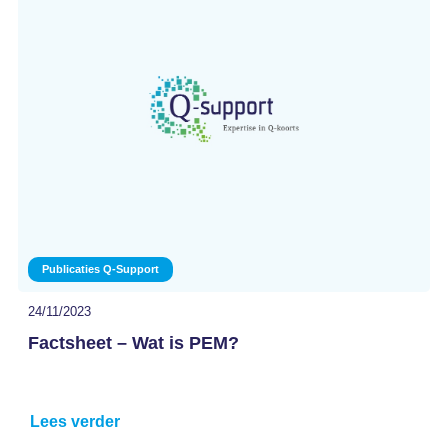
Publicaties Q-Support
24/11/2023
Factsheet – Wat is PEM?
Lees verder