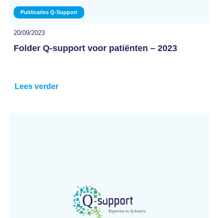
Publicaties Q-Support
20/09/2023
Folder Q-support voor patiënten – 2023
Lees verder