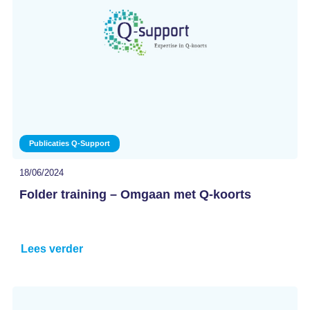
Publicaties Q-Support
18/06/2024
Folder training – Omgaan met Q-koorts
Lees verder