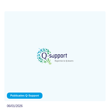
Publicaties Q-Support
06/01/2026