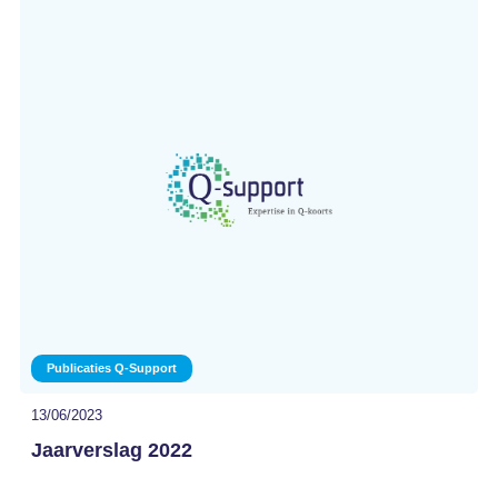
Publicaties Q-Support
13/06/2023
Jaarverslag 2022