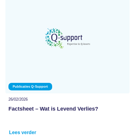
Publicaties Q-Support
26/02/2026
Factsheet – Wat is Levend Verlies?
Lees verder