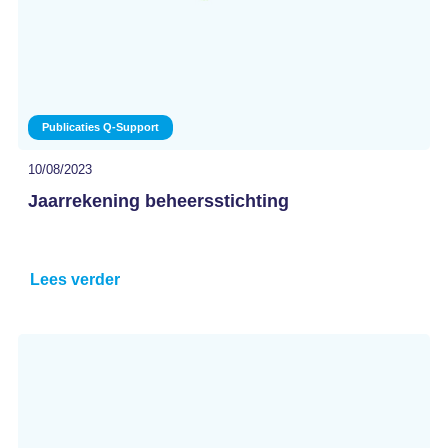
Publicaties Q-Support
10/08/2023
Jaarrekening beheersstichting
Lees verder