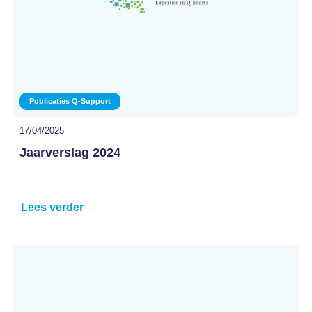
Publicaties Q-Support
17/04/2025
Jaarverslag 2024
Lees verder