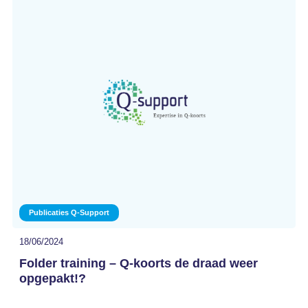
Publicaties Q-Support
18/06/2024
Folder training – Q-koorts de draad weer
opgepakt!?