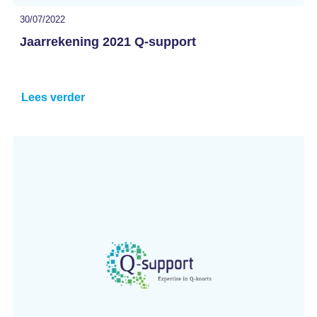
30/07/2022
Jaarrekening 2021 Q-support
Lees verder