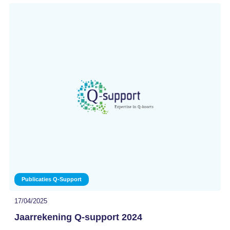
Publicaties Q-Support
17/04/2025
Jaarrekening Q-support 2024