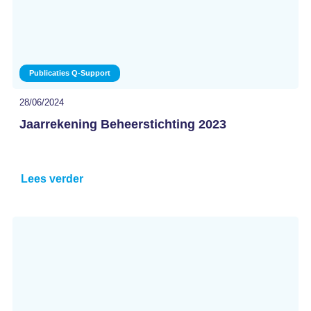
Publicaties Q-Support
28/06/2024
Jaarrekening Beheerstichting 2023
Lees verder