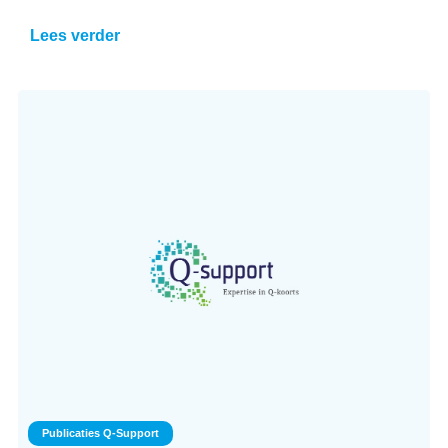
Lees verder
Publicaties Q-Support