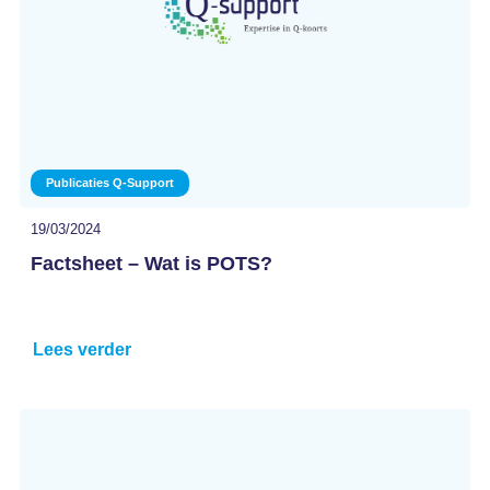
Publicaties Q-Support
19/03/2024
Factsheet – Wat is POTS?
Lees verder