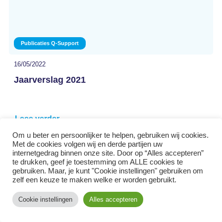
Publicaties Q-Support
16/05/2022
Jaarverslag 2021
Lees verder
Om u beter en persoonlijker te helpen, gebruiken wij cookies.
Met de cookies volgen wij en derde partijen uw
internetgedrag binnen onze site. Door op “Alles accepteren”
te drukken, geef je toestemming om ALLE cookies te
gebruiken. Maar, je kunt "Cookie instellingen" gebruiken om
zelf een keuze te maken welke er worden gebruikt.
Cookie instellingen
Alles accepteren