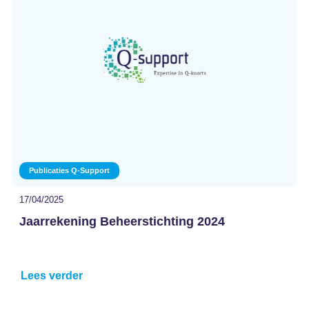
Publicaties Q-Support
17/04/2025
Jaarrekening Beheerstichting 2024
Lees verder