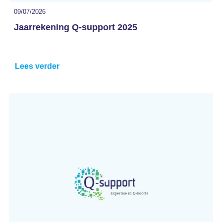
09/07/2026
Jaarrekening Q-support 2025
Lees verder