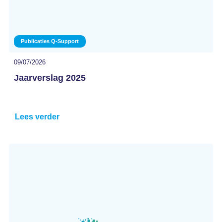
Publicaties Q-Support
09/07/2026
Jaarverslag 2025
Lees verder