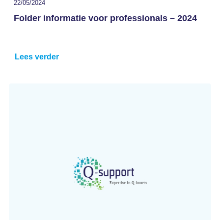
22/05/2024
Folder informatie voor professionals – 2024
Lees verder