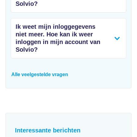
Solvio?
Ik weet mijn inloggegevens
niet meer. Hoe kan ik weer
inloggen in mijn account van
Solvio?
Alle veelgestelde vragen
Interessante berichten