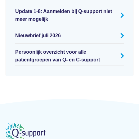
Update 1-8: Aanmelden bij Q-support niet
meer mogelijk
Nieuwbrief juli 2026
Persoonlijk overzicht voor alle
patiëntgroepen van Q- en C-support