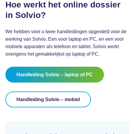
Hoe werkt het online dossier
in Solvio?
We hebben voor u twee handleidingen opgesteld voor de
werking van Solvio. Een voor laptop en PC, en een voor
mobiele apparaten als telefoon en tablet. Solvio werkt
overigens het gemakkelijkst op laptop of PC.
Handleiding Solvio – laptop of PC
Handleiding Solvio – mobiel