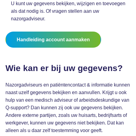
U kunt uw gegevens bekijken, wijzigen en toevoegen
als dat nodig is. Of vragen stellen aan uw
nazorgadviseur.
Handleiding account aanmaken
Wie kan er bij uw gegevens?
Nazorgadviseurs en patiëntencontact & informatie kunnen
naast uzelf gegevens bekijken en aanvullen. Krijgt u ook
hulp van een medisch adviseur of arbeidsdeskundige van
Q-support? Dan kunnen zij ook uw gegevens bekijken.
Andere externe partijen, zoals uw huisarts, bedrijfsarts of
werkgever, kunnen uw gegevens niet bekijken. Dat kan
alleen als u daar zelf toestemming voor geeft.