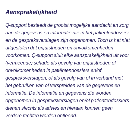
Aansprakelijkheid
Q-support besteedt de grootst mogelijke aandacht en zorg
aan de gegevens en informatie die in het patiëntendossier
en de gespreksverslagen zijn opgenomen. Toch is het niet
uitgesloten dat onjuistheden en onvolkomenheden
voorkomen. Q-support sluit elke aansprakelijkheid uit voor
(vermeende) schade als gevolg van onjuistheden of
onvolkomenheden in patiëntendossiers en/of
gespreksverslagen, of als gevolg van of in verband met
het gebruiken van of verspreiden van de gegevens en
informatie. De informatie en gegevens die worden
opgenomen in gespreksverslagen en/of patiëntendossiers
dienen slechts als advies en hieraan kunnen geen
verdere rechten worden ontleend.