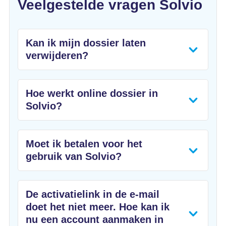
Veelgestelde vragen Solvio
Kan ik mijn dossier laten
verwijderen?
Hoe werkt online dossier in
Solvio?
Moet ik betalen voor het
gebruik van Solvio?
De activatielink in de e-mail
doet het niet meer. Hoe kan ik
nu een account aanmaken in