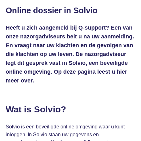
Online dossier in Solvio
Heeft u zich aangemeld bij Q-support? Een van
onze nazorgadviseurs belt u na uw aanmelding.
En vraagt naar uw klachten en de gevolgen van
die klachten op uw leven. De nazorgadviseur
legt dit gesprek vast in Solvio, een beveiligde
online omgeving. Op deze pagina leest u hier
meer over.
Wat is Solvio?
Solvio is een beveiligde online omgeving waar u kunt
inloggen. In Solvio staan uw gegevens en