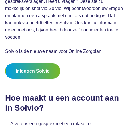
gespreksverslagen. Heeft u vragen? Deze stelt u
makkelijk en snel via Solvio. Wij beantwoorden uw vragen
en plannen een afspraak met u in, als dat nodig is. Dat
kan ook via beeldbellen in Solvio. Ook kunt u informatie
delen met ons, bijvoorbeeld door zelf documenten toe te
voegen.
Solvio is de nieuwe naam voor Online Zorgplan.
Inloggen Solvio
Hoe maakt u een account aan
in Solvio?
Alvorens een gesprek met een intaker of