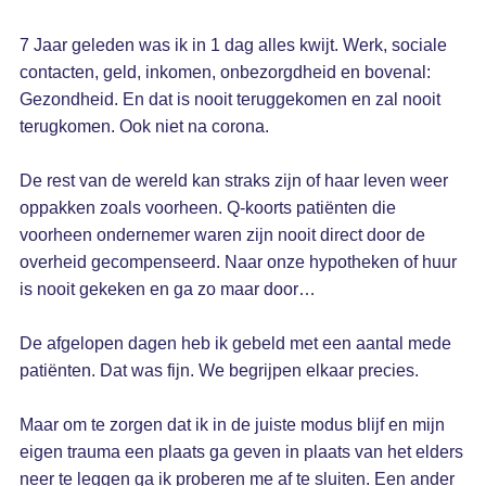
7 Jaar geleden was ik in 1 dag alles kwijt. Werk, sociale
contacten, geld, inkomen, onbezorgdheid en bovenal:
Gezondheid. En dat is nooit teruggekomen en zal nooit
terugkomen. Ook niet na corona.
De rest van de wereld kan straks zijn of haar leven weer
oppakken zoals voorheen. Q-koorts patiënten die
voorheen ondernemer waren zijn nooit direct door de
overheid gecompenseerd. Naar onze hypotheken of huur
is nooit gekeken en ga zo maar door…
De afgelopen dagen heb ik gebeld met een aantal mede
patiënten. Dat was fijn. We begrijpen elkaar precies.
Maar om te zorgen dat ik in de juiste modus blijf en mijn
eigen trauma een plaats ga geven in plaats van het elders
neer te leggen ga ik proberen me af te sluiten. Een ander