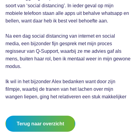
soort van ‘social distancing’. In ieder geval op mijn
mobiele telefoon staan alle apps uit behalve whatsapp en
bellen, want daar heb ik best veel behoefte aan.
Na een dag social distancing van internet en social
media, een bijzonder fijn gesprek met mijn proces
regisseur van Q-Support, waarbij ze me advies gaf als
mens, buiten haar rol, ben ik mentaal weer in mijn gewone
modus.
Ik wil in het bijzonder Alex bedanken want door zijn
filmpje, waarbij de tranen van het lachen over mijn
wangen liepen, ging het relativeren een stuk makkelijker
Terug naar overzicht