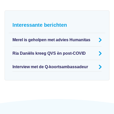
Interessante berichten
Merel is geholpen met advies Humanitas
Ria Daniëls kreeg QVS èn post-COVID
Interview met de Q-koortsambassadeur