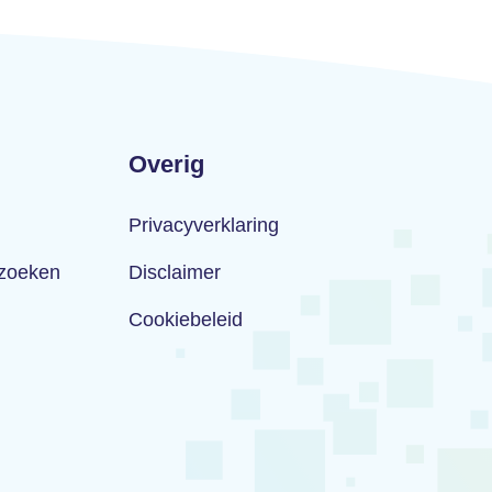
Overig
Privacyverklaring
rzoeken
Disclaimer
Cookiebeleid