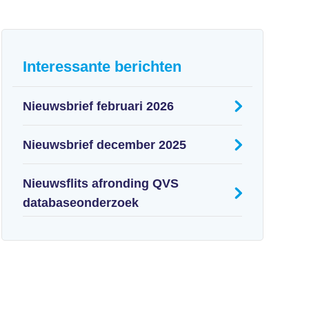
Interessante berichten
Nieuwsbrief februari 2026
Nieuwsbrief december 2025
Nieuwsflits afronding QVS
databaseonderzoek