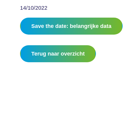
14/10/2022
Save the date: belangrijke data
Terug naar overzicht