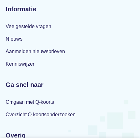
Informatie
Veelgestelde vragen
Nieuws
Aanmelden nieuwsbrieven
Kenniswijzer
Ga snel naar
Omgaan met Q-koorts
Overzicht Q-koortsonderzoeken
Overig