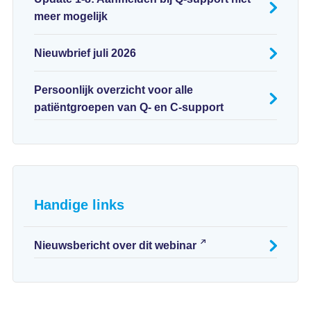
meer mogelijk
Nieuwbrief juli 2026
Persoonlijk overzicht voor alle
patiëntgroepen van Q- en C-support
Handige links
Nieuwsbericht over dit webinar