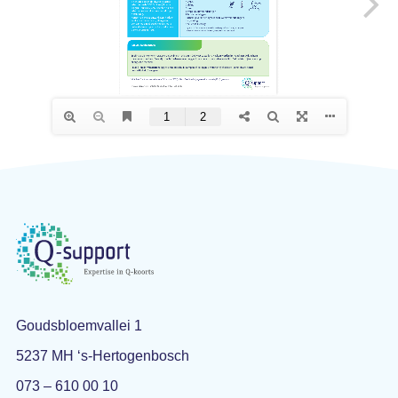
Goudsbloemvallei 1
5237 MH ‘s-Hertogenbosch
073 – 610 00 10