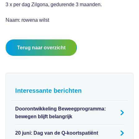
3 x per dag Zilgona, gedurende 3 maanden.
Naam: rowena wilst
Terug naar overzicht
Interessante berichten
Doorontwikkeling Beweegprogramma:
bewegen blijft belangrijk
20 juni: Dag van de Q-koortspatiënt