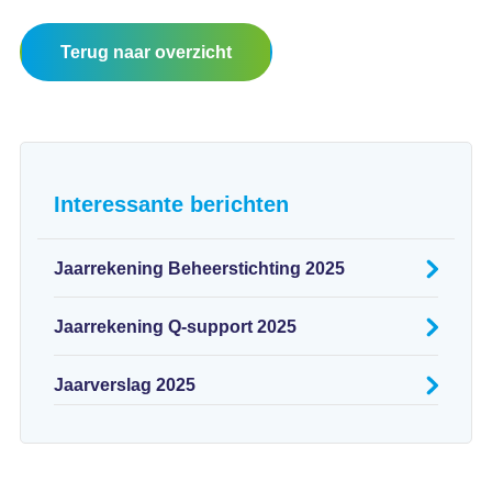
Terug naar overzicht
Interessante berichten
Jaarrekening Beheerstichting 2025
Jaarrekening Q-support 2025
Jaarverslag 2025