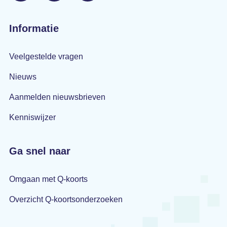
Informatie
Veelgestelde vragen
Nieuws
Aanmelden nieuwsbrieven
Kenniswijzer
Ga snel naar
Omgaan met Q-koorts
Overzicht Q-koortsonderzoeken