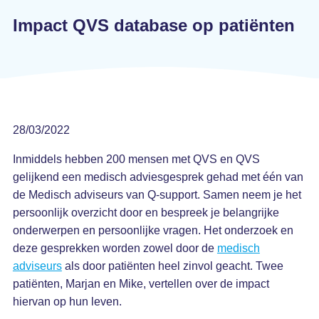
Impact QVS database op patiënten
28/03/2022
Inmiddels hebben 200 mensen met QVS en QVS
gelijkend een medisch adviesgesprek gehad met één van
de Medisch adviseurs van Q-support. Samen neem je het
persoonlijk overzicht door en bespreek je belangrijke
onderwerpen en persoonlijke vragen. Het onderzoek en
deze gesprekken worden zowel door de
medisch
adviseurs
als door patiënten heel zinvol geacht. Twee
patiënten, Marjan en Mike, vertellen over de impact
hiervan op hun leven.