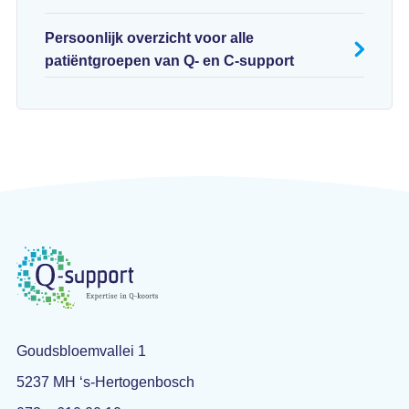
Persoonlijk overzicht voor alle
patiëntgroepen van Q- en C-support
Goudsbloemvallei 1
5237 MH ‘s-Hertogenbosch