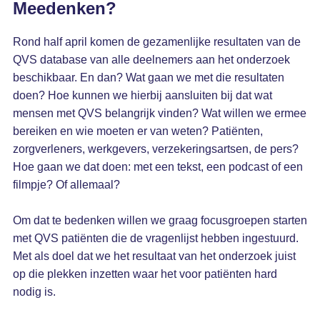
Meedenken?
Rond half april komen de gezamenlijke resultaten van de
QVS database van alle deelnemers aan het onderzoek
beschikbaar. En dan? Wat gaan we met die resultaten
doen? Hoe kunnen we hierbij aansluiten bij dat wat
mensen met QVS belangrijk vinden? Wat willen we ermee
bereiken en wie moeten er van weten? Patiënten,
zorgverleners, werkgevers, verzekeringsartsen, de pers?
Hoe gaan we dat doen: met een tekst, een podcast of een
filmpje? Of allemaal?
Om dat te bedenken willen we graag focusgroepen starten
met QVS patiënten die de vragenlijst hebben ingestuurd.
Met als doel dat we het resultaat van het onderzoek juist
op die plekken inzetten waar het voor patiënten hard
nodig is.