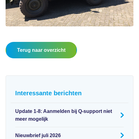
Terug naar overzicht
Interessante berichten
Update 1-8: Aanmelden bij Q-support niet
meer mogelijk
Nieuwbrief juli 2026