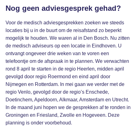
Nog geen adviesgesprek gehad?
Voor de medisch adviesgesprekken zoeken we steeds
locaties bij u in de buurt om de reisafstand zo beperkt
mogelijk te houden. We waren al in Den Bosch. Nu zitten
de medisch adviseurs op een locatie in Eindhoven. U
ontvangt ongeveer drie weken van te voren een
telefoontje om de afspraak in te plannen. We verwachten
rond 8 april te starten in de regio Heerlen, midden april
gevolgd door regio Roermond en eind april door
Nijmegen en Rotterdam. In mei gaan we verder met de
regio Venlo, gevolgd door de regio’s Enschede,
Doetinchem, Apeldoorn, Alkmaar, Amsterdam en Utrecht.
In de maand juni hopen we de gesprekken af te ronden in
Groningen en Friesland, Zwolle en Hogeveen. Deze
planning is onder voorbehoud.