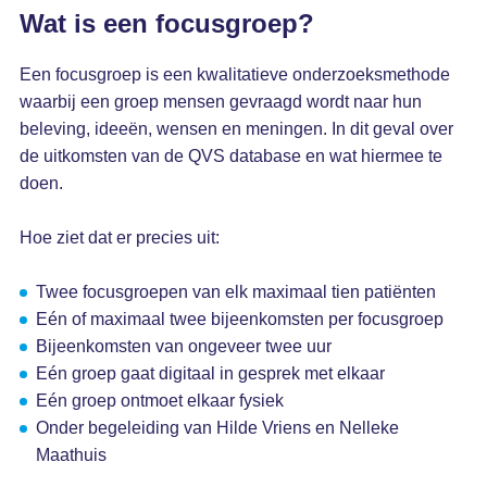
Wat is een focusgroep?
Een focusgroep is een kwalitatieve onderzoeksmethode
waarbij een groep mensen gevraagd wordt naar hun
beleving, ideeën, wensen en meningen. In dit geval over
de uitkomsten van de QVS database en wat hiermee te
doen.
Hoe ziet dat er precies uit:
Twee focusgroepen van elk maximaal tien patiënten
Eén of maximaal twee bijeenkomsten per focusgroep
Bijeenkomsten van ongeveer twee uur
Eén groep gaat digitaal in gesprek met elkaar
Eén groep ontmoet elkaar fysiek
Onder begeleiding van Hilde Vriens en Nelleke
Maathuis