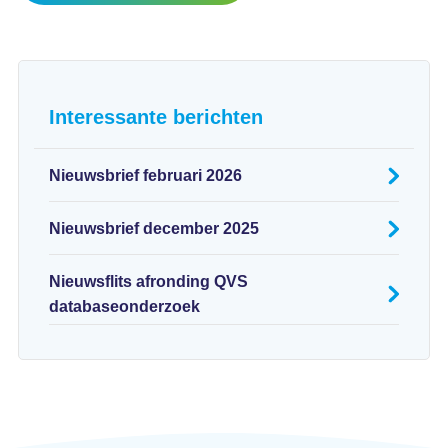
Interessante berichten
Nieuwsbrief februari 2026
Nieuwsbrief december 2025
Nieuwsflits afronding QVS
databaseonderzoek