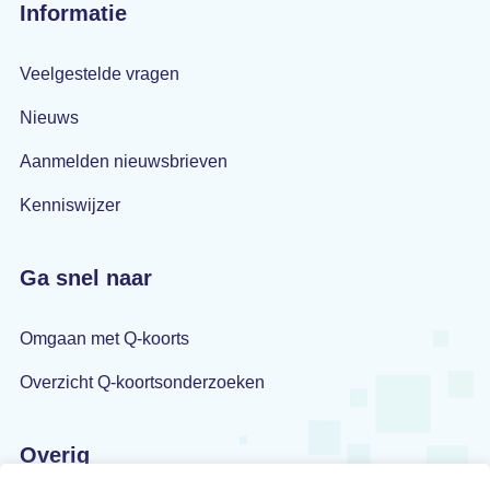
Informatie
Veelgestelde vragen
Nieuws
Aanmelden nieuwsbrieven
Kenniswijzer
Ga snel naar
Omgaan met Q-koorts
Overzicht Q-koortsonderzoeken
Overig