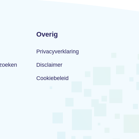
Overig
Privacyverklaring
rzoeken
Disclaimer
Cookiebeleid