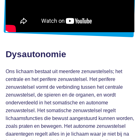
Dysautonomie
Ons lichaam bestaat uit meerdere zenuwstelsels; het
centrale en het perifere zenuwstelsel. Het perifere
zenuwstelsel vormt de verbinding tussen het centrale
zenuwstelsel, de spieren en de organen, en wordt
onderverdeeld in het somatische en autonome
zenuwstelsel. Het somatische zenuwstelsel regelt
lichaamsfuncties die bewust aangestuurd kunnen worden,
zoals praten en bewegen. Het autonome zenuwstelsel
daarentegen regelt alles in je lichaam waar je niet bij na