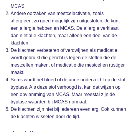
MCAS.
Andere oorzaken van mestcelactivatie, zoals
allergieën, zo goed mogelijk zijn uitgesloten. Je kunt
een allergie hebben én MCAS. De allergie verklaart
dan niet alle klachten, maar alleen een deel van de
klachten.
De klachten verbeteren of verdwijnen als medicatie
wordt gebruikt die gericht is tegen de stoffen die de
mestcellen maken, of medicatie die mestcellen rustiger
maakt.
Soms wordt het bloed of de urine onderzocht op de stof
tryptase. Als deze stof verhoogd is, kan dat wijzen op
een opvlamming van MCAS. Maar meestal zijn de
tryptase waarden bij MCAS normaal.
De klachten zijn niet bij iedereen even erg. Ook kunnen
de klachten wisselen door de tijd.