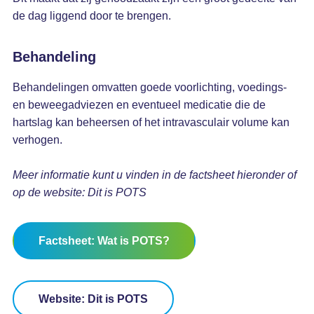
de dag liggend door te brengen.
Behandeling
Behandelingen omvatten goede voorlichting, voedings-
en beweegadviezen en eventueel medicatie die de
hartslag kan beheersen of het intravasculair volume kan
verhogen.
Meer informatie kunt u vinden in de factsheet hieronder of
op de website: Dit is POTS
Factsheet: Wat is POTS?
Website: Dit is POTS