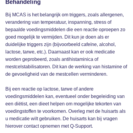
Behandeling
Bij MCAS is het belangrijk om triggers, zoals allergenen,
verandering van temperatuur, inspanning, stress of
bepaalde voedingsmiddelen die een reactie oproepen zo
goed mogelijk te vermijden. Dit kun je doen als er
duidelijke triggers zijn (bijvoorbeeld cafeïne, alcohol,
lactose, tarwe, etc.). Daarnaast kan er ook medicatie
worden geprobeerd, zoals antihistaminica of
mestcelstabilisatoren. Dit kan de werking van histamine of
de gevoeligheid van de mestcellen verminderen.
Bij een reactie op lactose, tarwe of andere
voedingsmiddelen kan, eventueel onder begeleiding van
een diëtist, een dieet helpen om mogelijke tekorten van
voedingstoffen te voorkomen. Overleg met de huisarts als
u medicatie wilt gebruiken. De huisarts kan bij vragen
hierover contact opnemen met Q-Support.