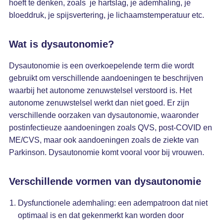
hoeft te denken, zoals je hartslag, je ademhaling, je
bloeddruk, je spijsvertering, je lichaamstemperatuur etc.
Wat is dysautonomie?
Dysautonomie is een overkoepelende term die wordt
gebruikt om verschillende aandoeningen te beschrijven
waarbij het autonome zenuwstelsel verstoord is. Het
autonome zenuwstelsel werkt dan niet goed. Er zijn
verschillende oorzaken van dysautonomie, waaronder
postinfectieuze aandoeningen zoals QVS, post-COVID en
ME/CVS, maar ook aandoeningen zoals de ziekte van
Parkinson. Dysautonomie komt vooral voor bij vrouwen.
Verschillende vormen van dysautonomie
Dysfunctionele ademhaling: een adempatroon dat niet
optimaal is en dat gekenmerkt kan worden door