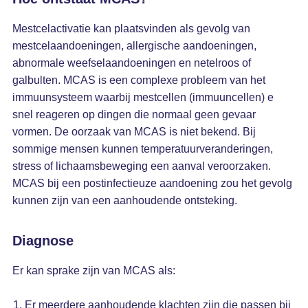
Mestcelactivatie kan plaatsvinden als gevolg van
mestcelaandoeningen, allergische aandoeningen,
abnormale weefselaandoeningen en netelroos of
galbulten. MCAS is een complexe probleem van het
immuunsysteem waarbij mestcellen (immuuncellen) e
snel reageren op dingen die normaal geen gevaar
vormen. De oorzaak van MCAS is niet bekend. Bij
sommige mensen kunnen temperatuurveranderingen,
stress of lichaamsbeweging een aanval veroorzaken.
MCAS bij een postinfectieuze aandoening zou het gevolg
kunnen zijn van een aanhoudende ontsteking.
Diagnose
Er kan sprake zijn van MCAS als:
Er meerdere aanhoudende klachten zijn die passen bij