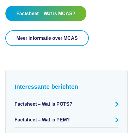
Factsheet – Wat is MCAS?
Meer informatie over MCAS
Interessante berichten
Factsheet – Wat is POTS?
Factsheet – Wat is PEM?