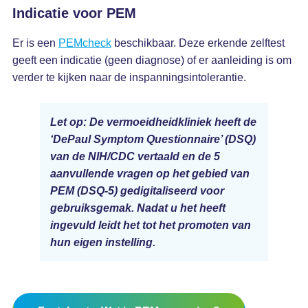
Indicatie voor PEM
Er is een
PEMcheck
beschikbaar. Deze erkende zelftest
geeft een indicatie (geen diagnose) of er aanleiding is om
verder te kijken naar de inspanningsintolerantie.
Let op: De vermoeidheidkliniek heeft de
‘DePaul Symptom Questionnaire’ (DSQ)
van de NIH/CDC vertaald en de 5
aanvullende vragen op het gebied van
PEM (DSQ-5) gedigitaliseerd voor
gebruiksgemak. Nadat u het heeft
ingevuld leidt het tot het promoten van
hun eigen instelling.