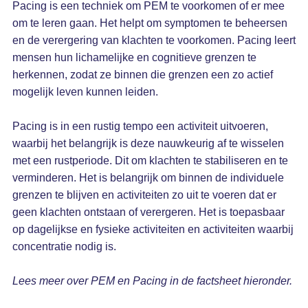
Pacing is een techniek om PEM te voorkomen of er mee
om te leren gaan. Het helpt om symptomen te beheersen
en de verergering van klachten te voorkomen. Pacing leert
mensen hun lichamelijke en cognitieve grenzen te
herkennen, zodat ze binnen die grenzen een zo actief
mogelijk leven kunnen leiden.
Pacing is in een rustig tempo een activiteit uitvoeren,
waarbij het belangrijk is deze nauwkeurig af te wisselen
met een rustperiode. Dit om klachten te stabiliseren en te
verminderen. Het is belangrijk om binnen de individuele
grenzen te blijven en activiteiten zo uit te voeren dat er
geen klachten ontstaan of verergeren. Het is toepasbaar
op dagelijkse en fysieke activiteiten en activiteiten waarbij
concentratie nodig is.
Lees meer over PEM en Pacing in de factsheet hieronder.