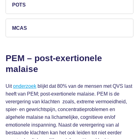
POTS
MCAS
PEM – post-exertionele
malaise
Uit
onderzoek
blijkt dat 80% van de mensen met QVS last
heeft van PEM; post-exertionele malaise. PEM is de
verergering van klachten zoals, extreme vermoeidheid,
spier- en gewrichtspijn, concentratieproblemen en
algehele malaise na lichamelijke, cognitieve en/of
emotionele inspanning. Naast de verergering van al
bestaande klachten kan het ook leiden tot niet eerder