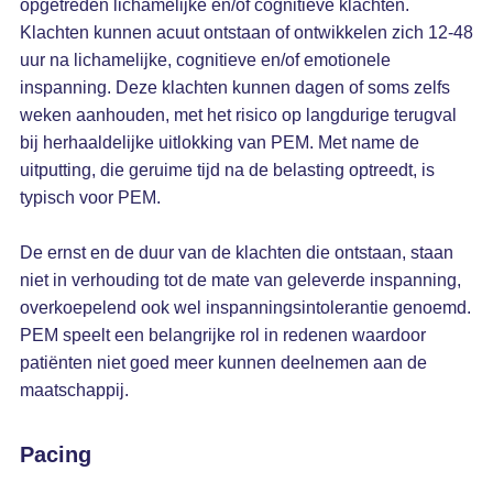
opgetreden lichamelijke en/of cognitieve klachten.
Klachten kunnen acuut ontstaan of ontwikkelen zich 12-48
uur na lichamelijke, cognitieve en/of emotionele
inspanning. Deze klachten kunnen dagen of soms zelfs
weken aanhouden, met het risico op langdurige terugval
bij herhaaldelijke uitlokking van PEM. Met name de
uitputting, die geruime tijd na de belasting optreedt, is
typisch voor PEM.
De ernst en de duur van de klachten die ontstaan, staan
niet in verhouding tot de mate van geleverde inspanning,
overkoepelend ook wel inspanningsintolerantie genoemd.
PEM speelt een belangrijke rol in redenen waardoor
patiënten niet goed meer kunnen deelnemen aan de
maatschappij.
Pacing