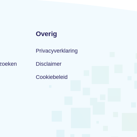
Overig
Privacyverklaring
rzoeken
Disclaimer
Cookiebeleid