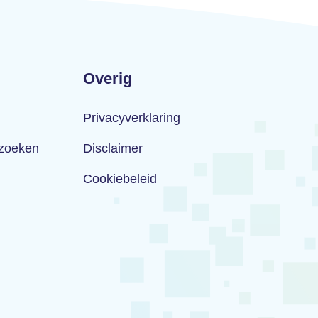
Overig
Privacyverklaring
rzoeken
Disclaimer
Cookiebeleid