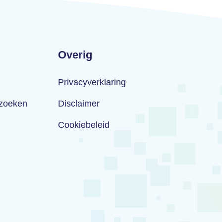
Overig
Privacyverklaring
rzoeken
Disclaimer
Cookiebeleid