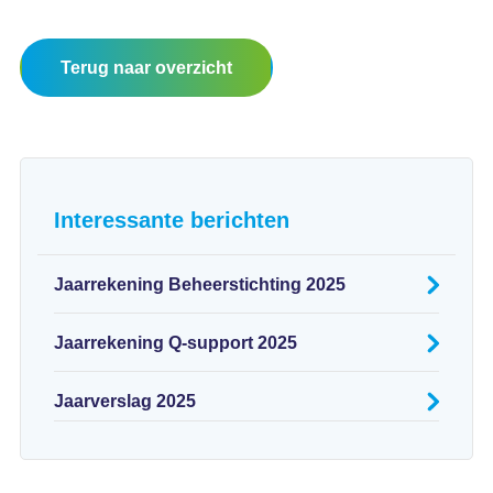
Terug naar overzicht
Interessante berichten
Jaarrekening Beheerstichting 2025
Jaarrekening Q-support 2025
Jaarverslag 2025