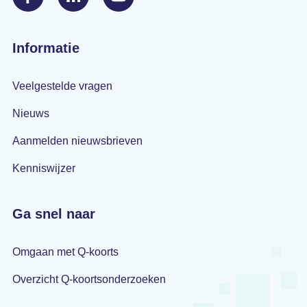
Informatie
Veelgestelde vragen
Nieuws
Aanmelden nieuwsbrieven
Kenniswijzer
Ga snel naar
Omgaan met Q-koorts
Overzicht Q-koortsonderzoeken