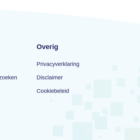
Overig
Privacyverklaring
rzoeken
Disclaimer
Cookiebeleid