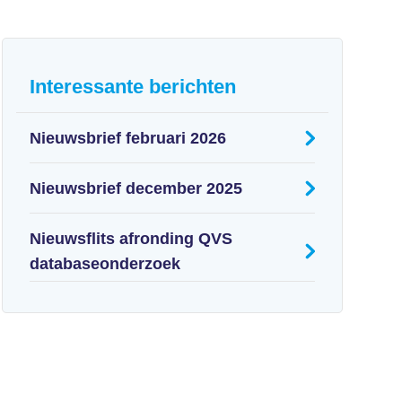
Interessante berichten
Nieuwsbrief februari 2026
Nieuwsbrief december 2025
Nieuwsflits afronding QVS
databaseonderzoek