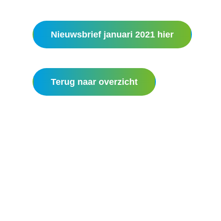
Nieuwsbrief januari 2021 hier
Terug naar overzicht