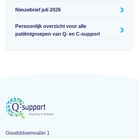
Nieuwbrief juli 2026
Persoonlijk overzicht voor alle
patiëntgroepen van Q- en C-support
Goudsbloemvallei 1