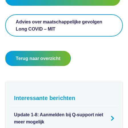
Advies over maatschappelijke gevolgen
Long COVID – MIT
Terug naar overzicht
Interessante berichten
Update 1-8: Aanmelden bij Q-support niet
meer mogelijk