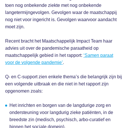
toen nog onbekende ziekte met nog onbekende
langetermijngevolgen. Gevolgen waar de maatschappij
nog niet voor ingericht is. Gevolgen waarvoor aandacht
moet zijn.
Recent bracht het Maatschappelijk Impact Team haar
advies uit over de pandemische paraatheid op
maatschappelijk gebied in het rapport:
‘Samen paraat
voor de volgende pandemie’
.
Q- en C-support zien enkele thema’s die belangrijk zijn bij
een volgende uitbraak en die niet in het rapport zijn
opgenomen zoals:
Het inrichten en borgen van de langdurige zorg en
ondersteuning voor langdurig zieke patiënten, in de
breedste zin (medisch, psychisch, arbo-curatief en
binnen het sociale domein),