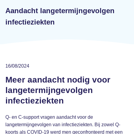
Aandacht langetermijngevolgen
infectieziekten
16/08/2024
Meer aandacht nodig voor
langetermijngevolgen
infectieziekten
Q- en C-support vragen aandacht voor de
langetermijngevolgen van infectieziekten. Bij zowel Q-
koorts als COVID-19 werd men geconfronteerd met een