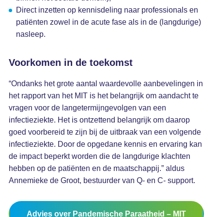
Direct inzetten op kennisdeling naar professionals en
patiënten zowel in de acute fase als in de (langdurige)
nasleep.
Voorkomen in de toekomst
“Ondanks het grote aantal waardevolle aanbevelingen in
het rapport van het MIT is het belangrijk om aandacht te
vragen voor de langetermijngevolgen van een
infectieziekte. Het is ontzettend belangrijk om daarop
goed voorbereid te zijn bij de uitbraak van een volgende
infectieziekte. Door de opgedane kennis en ervaring kan
de impact beperkt worden die de langdurige klachten
hebben op de patiënten en de maatschappij.” aldus
Annemieke de Groot, bestuurder van Q- en C- support.
Advies over Pandemische Paraatheid – MIT