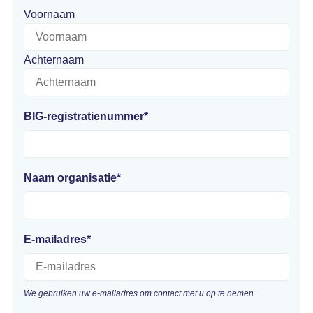
Voornaam
Achternaam
BIG-registratienummer
*
Naam organisatie
*
E-mailadres
*
We gebruiken uw e-mailadres om contact met u op te nemen.