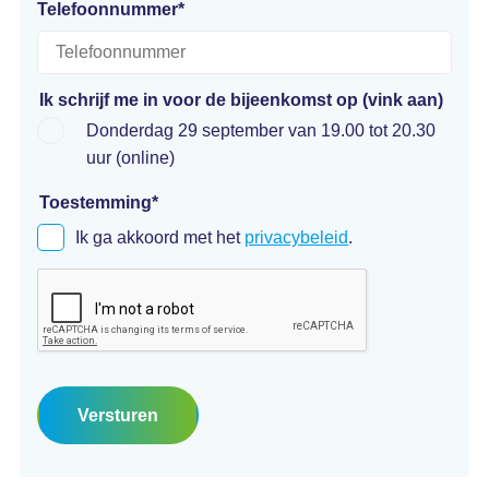
Telefoonnummer
*
Ik schrijf me in voor de bijeenkomst op (vink aan)
Donderdag 29 september van 19.00 tot 20.30
uur (online)
Toestemming
*
Ik ga akkoord met het
privacybeleid
.
Versturen