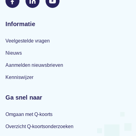
Informatie
Veelgestelde vragen
Nieuws
Aanmelden nieuwsbrieven
Kenniswijzer
Ga snel naar
Omgaan met Q-koorts
Overzicht Q-koortsonderzoeken