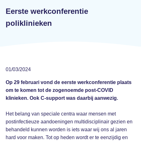
Eerste werkconferentie
poliklinieken
01/03/2024
Op 29 februari vond de eerste werkconferentie plaats
om te komen tot de zogenoemde post-COVID
klinieken. Ook C-support was daarbij aanwezig.
Het belang van speciale centra waar mensen met
postinfectieuze aandoeningen multidisciplinair gezien en
behandeld kunnen worden is iets waar wij ons al jaren
hard voor maken. Tot op heden wordt er te eenzijdig en