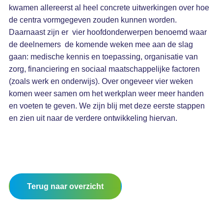
kwamen allereerst al heel concrete uitwerkingen over hoe
de centra vormgegeven zouden kunnen worden.
Daarnaast zijn er vier hoofdonderwerpen benoemd waar
de deelnemers de komende weken mee aan de slag
gaan: medische kennis en toepassing, organisatie van
zorg, financiering en sociaal maatschappelijke factoren
(zoals werk en onderwijs). Over ongeveer vier weken
komen weer samen om het werkplan weer meer handen
en voeten te geven. We zijn blij met deze eerste stappen
en zien uit naar de verdere ontwikkeling hiervan.
Terug naar overzicht