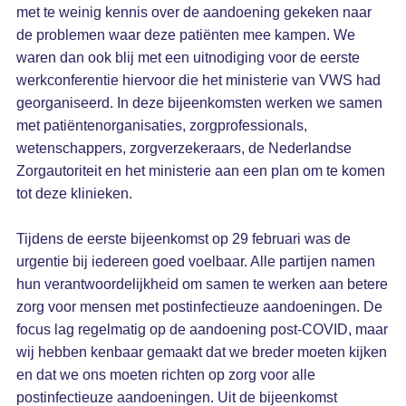
met te weinig kennis over de aandoening gekeken naar
de problemen waar deze patiënten mee kampen. We
waren dan ook blij met een uitnodiging voor de eerste
werkconferentie hiervoor die het ministerie van VWS had
georganiseerd. In deze bijeenkomsten werken we samen
met patiëntenorganisaties, zorgprofessionals,
wetenschappers, zorgverzekeraars, de Nederlandse
Zorgautoriteit en het ministerie aan een plan om te komen
tot deze klinieken.
Tijdens de eerste bijeenkomst op 29 februari was de
urgentie bij iedereen goed voelbaar. Alle partijen namen
hun verantwoordelijkheid om samen te werken aan betere
zorg voor mensen met postinfectieuze aandoeningen. De
focus lag regelmatig op de aandoening post-COVID, maar
wij hebben kenbaar gemaakt dat we breder moeten kijken
en dat we ons moeten richten op zorg voor alle
postinfectieuze aandoeningen. Uit de bijeenkomst