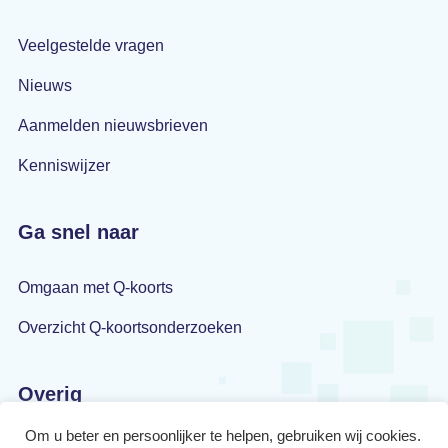
Veelgestelde vragen
Nieuws
Aanmelden nieuwsbrieven
Kenniswijzer
Ga snel naar
Omgaan met Q-koorts
Overzicht Q-koortsonderzoeken
Overig
Om u beter en persoonlijker te helpen, gebruiken wij cookies.