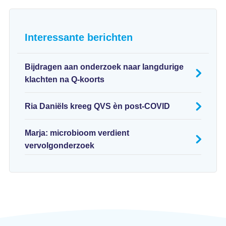
Interessante berichten
Bijdragen aan onderzoek naar langdurige
klachten na Q-koorts
Ria Daniëls kreeg QVS èn post-COVID
Marja: microbioom verdient
vervolgonderzoek