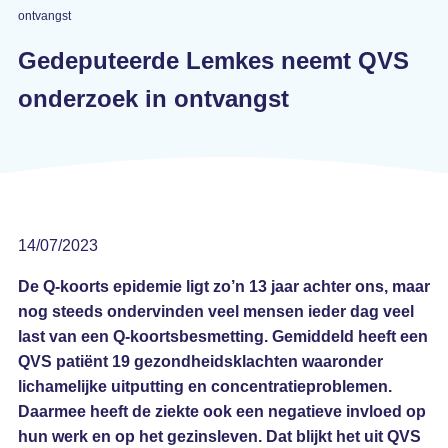
ontvangst
Gedeputeerde Lemkes neemt QVS
onderzoek in ontvangst
14/07/2023
De Q-koorts epidemie ligt zo’n 13 jaar achter ons, maar
nog steeds ondervinden veel mensen ieder dag veel
last van een Q-koortsbesmetting. Gemiddeld heeft een
QVS patiënt 19 gezondheidsklachten waaronder
lichamelijke uitputting en concentratieproblemen.
Daarmee heeft de ziekte ook een negatieve invloed op
hun werk en op het gezinsleven. Dat blijkt het uit QVS