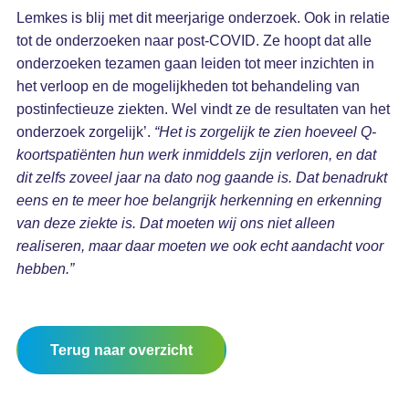
Lemkes is blij met dit meerjarige onderzoek. Ook in relatie
tot de onderzoeken naar post-COVID. Ze hoopt dat alle
onderzoeken tezamen gaan leiden tot meer inzichten in
het verloop en de mogelijkheden tot behandeling van
postinfectieuze ziekten. Wel vindt ze de resultaten van het
onderzoek zorgelijk’.
“Het is zorgelijk te zien hoeveel Q-
koortspatiënten hun werk inmiddels zijn verloren, en dat
dit zelfs zoveel jaar na dato nog gaande is. Dat benadrukt
eens en te meer hoe belangrijk herkenning en erkenning
van deze ziekte is. Dat moeten wij ons niet alleen
realiseren, maar daar moeten we ook echt aandacht voor
hebben.”
Terug naar overzicht