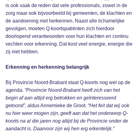
is ook vaak de reden dat vele professionals, zowel in de
zorg maar ook bijvoorbeeld bij gemeenten, de klachten en
de aandoening niet herkennen. Naast alle lichamelijke
gevolgen, moeten Q-koortspatiënten zich hierdoor
doorlopend verantwoorden voor hun klachten en continu
vechten voor erkenning. Dat kost veel energie, energie die
zij niet hebben.
Erkenning en herkenning belangrijk
Bij Provincie Noord-Brabant staat Q-koorts nog wel op de
agenda.
“Provincie Noord-Brabant heeft zich van het
begin af aan altijd erg betrokken en geïnteresseerd
getoond”,
aldus Annemieke de Groot.
“Het feit dat wij ook
nu hier weer mogen zijn, geeft aan dat het onderwerp Q-
koorts na al die jaren nog altijd bij de Provincie onder de
aandacht is. Daarvoor zijn wij hen erg erkentelijk.”