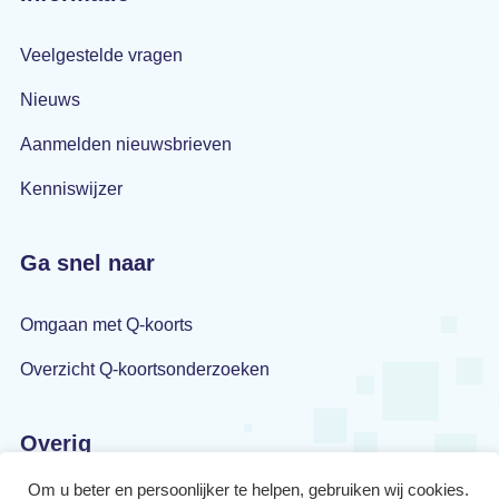
Veelgestelde vragen
Nieuws
Aanmelden nieuwsbrieven
Kenniswijzer
Ga snel naar
Omgaan met Q-koorts
Overzicht Q-koortsonderzoeken
Overig
Om u beter en persoonlijker te helpen, gebruiken wij cookies.