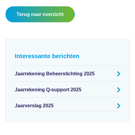
Terug naar overzicht
Interessante berichten
Jaarrekening Beheerstichting 2025
Jaarrekening Q-support 2025
Jaarverslag 2025