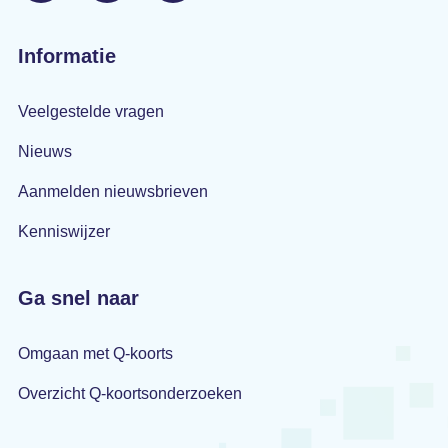
Informatie
Veelgestelde vragen
Nieuws
Aanmelden nieuwsbrieven
Kenniswijzer
Ga snel naar
Omgaan met Q-koorts
Overzicht Q-koortsonderzoeken