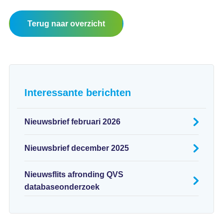
Terug naar overzicht
Interessante berichten
Nieuwsbrief februari 2026
Nieuwsbrief december 2025
Nieuwsflits afronding QVS
databaseonderzoek