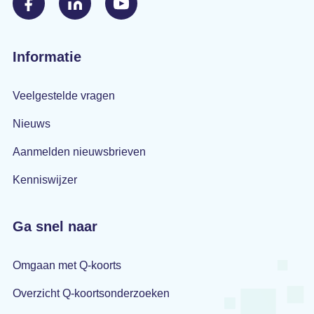
Informatie
Veelgestelde vragen
Nieuws
Aanmelden nieuwsbrieven
Kenniswijzer
Ga snel naar
Omgaan met Q-koorts
Overzicht Q-koortsonderzoeken