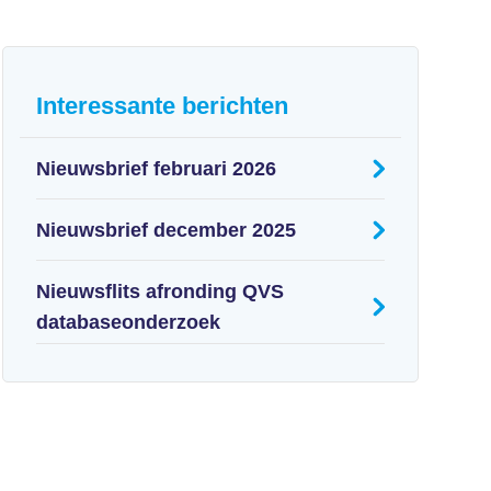
Interessante berichten
Nieuwsbrief februari 2026
Nieuwsbrief december 2025
Nieuwsflits afronding QVS
databaseonderzoek