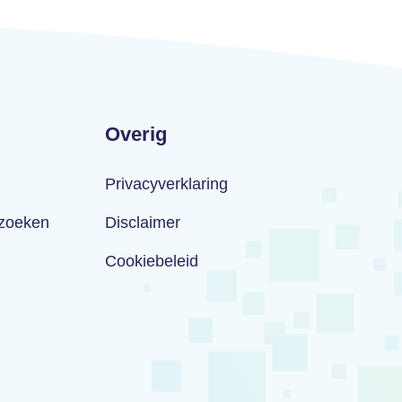
Overig
Privacyverklaring
rzoeken
Disclaimer
Cookiebeleid