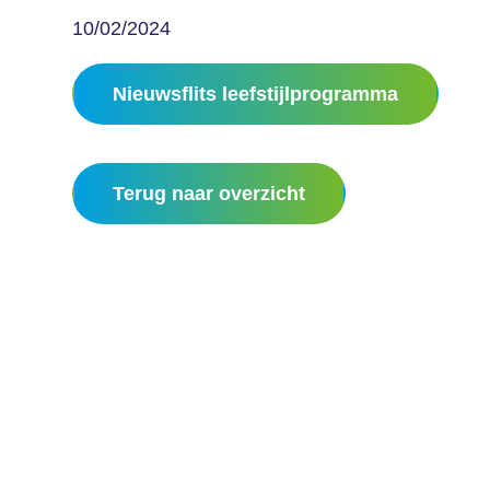
10/02/2024
Nieuwsflits leefstijlprogramma
Terug naar overzicht