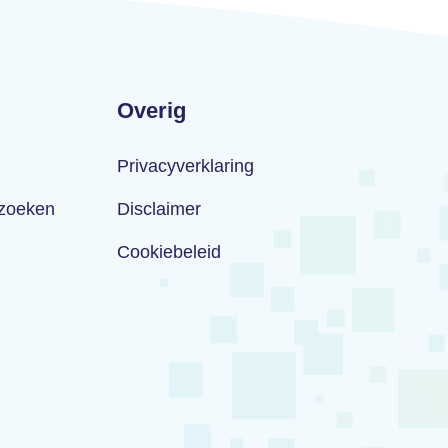
Overig
Privacyverklaring
rzoeken
Disclaimer
Cookiebeleid