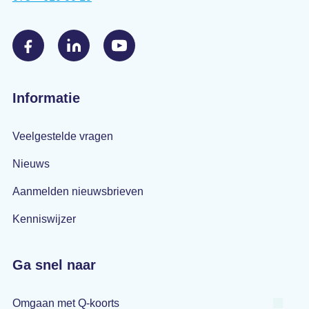
Informatie
Veelgestelde vragen
Nieuws
Aanmelden nieuwsbrieven
Kenniswijzer
Ga snel naar
Omgaan met Q-koorts