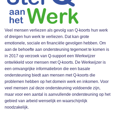
Veel mensen verliezen als gevolg van Q-koorts hun werk
of dreigen hun werk te verliezen. Dat kan grote
emotionele, sociale en financiële gevolgen hebben. Om
aan de behoefte aan ondersteuning tegemoet te komen is
in 2017 op verzoek van Q-support een Werkwijzer
ontwikkeld voor mensen met Q-koorts. De Werkwijzer is
een omvangrijke informatiebron die een basale
ondersteuning biedt aan mensen met Q-koorts die
problemen hebben op het domein werk en inkomen. Voor
veel mensen zal deze ondersteuning voldoende zijn,
maar voor een aantal is aanvullende ondersteuning op het
gebied van arbeid wenselijk en waarschijnlijk
noodzakelijk.