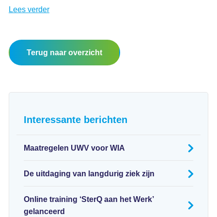
Lees verder
Terug naar overzicht
Interessante berichten
Maatregelen UWV voor WIA
De uitdaging van langdurig ziek zijn
Online training ‘SterQ aan het Werk’
gelanceerd