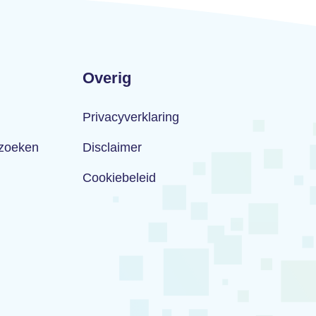
Overig
Privacyverklaring
rzoeken
Disclaimer
Cookiebeleid