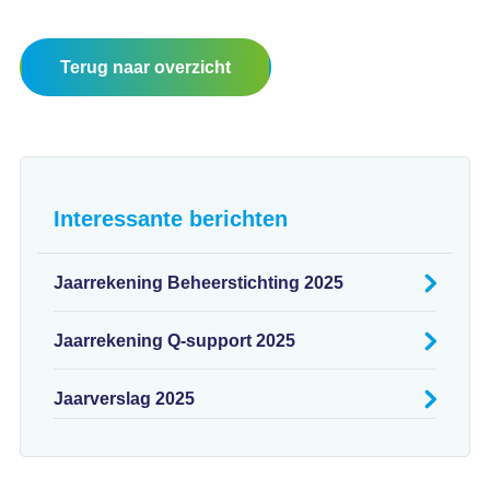
Terug naar overzicht
Interessante berichten
Jaarrekening Beheerstichting 2025
Jaarrekening Q-support 2025
Jaarverslag 2025