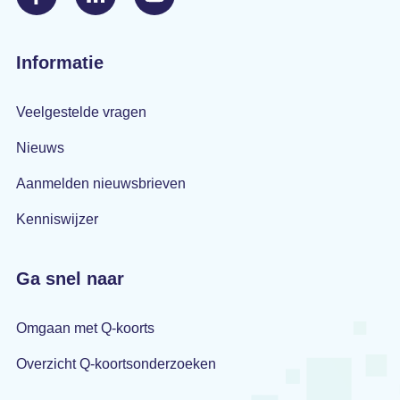
Informatie
Veelgestelde vragen
Nieuws
Aanmelden nieuwsbrieven
Kenniswijzer
Ga snel naar
Omgaan met Q-koorts
Overzicht Q-koortsonderzoeken