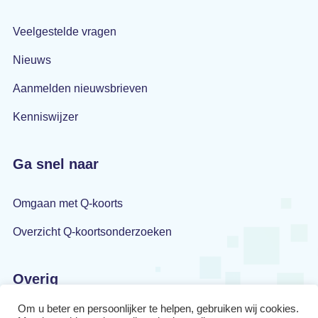
Veelgestelde vragen
Nieuws
Aanmelden nieuwsbrieven
Kenniswijzer
Ga snel naar
Omgaan met Q-koorts
Overzicht Q-koortsonderzoeken
Overig
Om u beter en persoonlijker te helpen, gebruiken wij cookies.