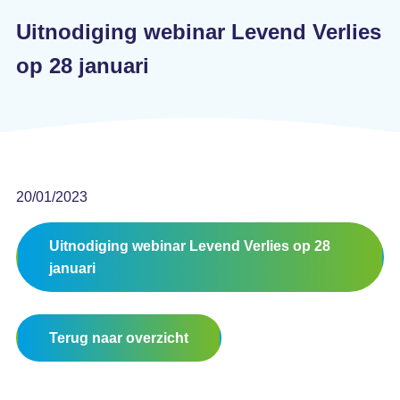
Uitnodiging webinar Levend Verlies
op 28 januari
20/01/2023
Uitnodiging webinar Levend Verlies op 28
januari
Terug naar overzicht