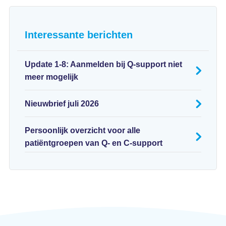
Interessante berichten
Update 1-8: Aanmelden bij Q-support niet
meer mogelijk
Nieuwbrief juli 2026
Persoonlijk overzicht voor alle
patiëntgroepen van Q- en C-support