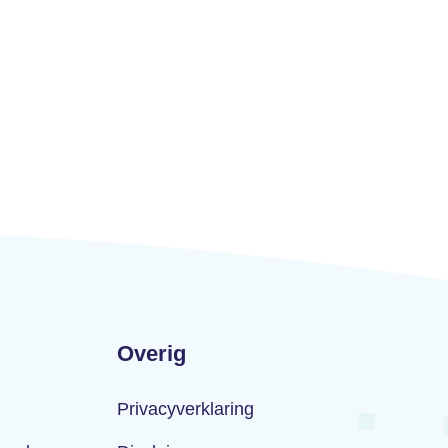
Overig
Privacyverklaring