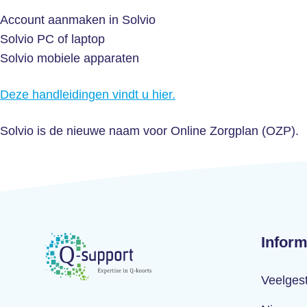
Account aanmaken in Solvio
Solvio PC of laptop
Solvio mobiele apparaten
Deze handleidingen vindt u hier.
Solvio is de nieuwe naam voor Online Zorgplan (OZP).
Inform
Veelges