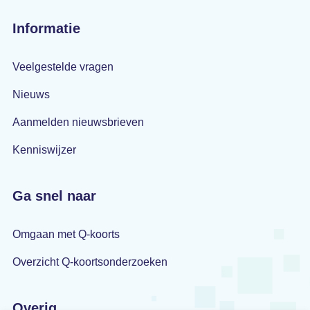
Informatie
Veelgestelde vragen
Nieuws
Aanmelden nieuwsbrieven
Kenniswijzer
Ga snel naar
Omgaan met Q-koorts
Overzicht Q-koortsonderzoeken
Overig