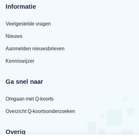
Informatie
Veelgestelde vragen
Nieuws
Aanmelden nieuwsbrieven
Kenniswijzer
Ga snel naar
Omgaan met Q-koorts
Overzicht Q-koortsonderzoeken
Overig