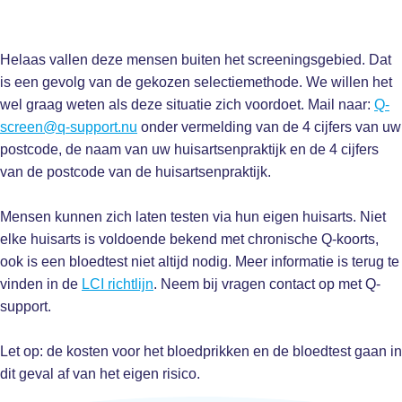
Helaas vallen deze mensen buiten het screeningsgebied. Dat
is een gevolg van de gekozen selectiemethode. We willen het
wel graag weten als deze situatie zich voordoet. Mail naar:
Q-
screen@q-support.nu
onder vermelding van de 4 cijfers van uw
postcode, de naam van uw huisartsenpraktijk en de 4 cijfers
van de postcode van de huisartsenpraktijk.
Mensen kunnen zich laten testen via hun eigen huisarts. Niet
elke huisarts is voldoende bekend met chronische Q-koorts,
ook is een bloedtest niet altijd nodig. Meer informatie is terug te
vinden in de
LCI richtlijn
. Neem bij vragen contact op met Q-
support.
Let op: de kosten voor het bloedprikken en de bloedtest gaan in
dit geval af van het eigen risico.