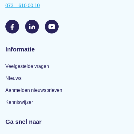
073 – 610 00 10
Informatie
Veelgestelde vragen
Nieuws
Aanmelden nieuwsbrieven
Kenniswijzer
Ga snel naar