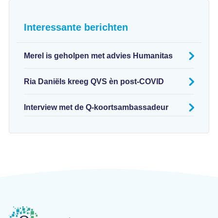
Interessante berichten
Merel is geholpen met advies Humanitas
Ria Daniëls kreeg QVS èn post-COVID
Interview met de Q-koortsambassadeur