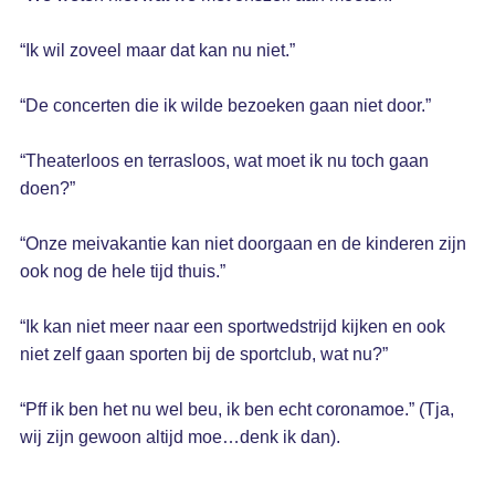
“Ik wil zoveel maar dat kan nu niet.”
“De concerten die ik wilde bezoeken gaan niet door.”
“Theaterloos en terrasloos, wat moet ik nu toch gaan
doen?”
“Onze meivakantie kan niet doorgaan en de kinderen zijn
ook nog de hele tijd thuis.”
“Ik kan niet meer naar een sportwedstrijd kijken en ook
niet zelf gaan sporten bij de sportclub, wat nu?”
“Pff ik ben het nu wel beu, ik ben echt coronamoe.” (Tja,
wij zijn gewoon altijd moe…denk ik dan).