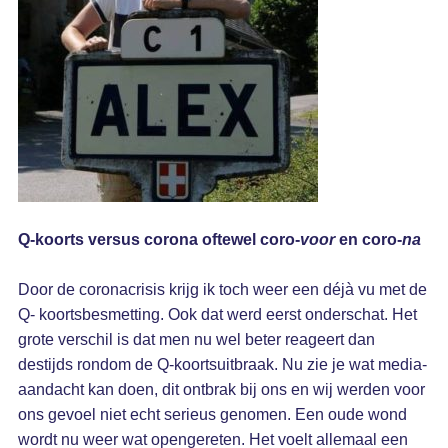
Q-koorts versus corona oftewel coro-
voor
en coro-
na
Door de coronacrisis krijg ik toch weer een déjà vu met de
Q- koortsbesmetting. Ook dat werd eerst onderschat. Het
grote verschil is dat men nu wel beter reageert dan
destijds rondom de Q-koortsuitbraak. Nu zie je wat media-
aandacht kan doen, dit ontbrak bij ons en wij werden voor
ons gevoel niet echt serieus genomen. Een oude wond
wordt nu weer wat opengereten. Het voelt allemaal een