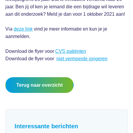
jaar. Ben jij of ken je iemand die een bijdrage wil leveren
aan dit onderzoek? Meld je dan voor 1 oktober 2021 aan!
Via
deze link
vind je meer informatie en kun je je
aanmelden.
Download de flyer voor
CVS patiënten
Download de flyer voor
niet vermoeide jongeren
Terug naar overzicht
Interessante berichten