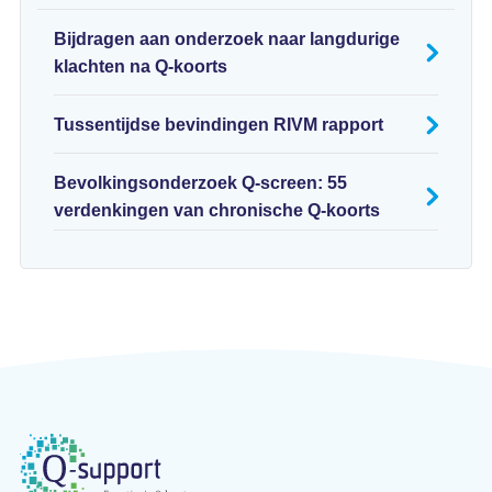
Bijdragen aan onderzoek naar langdurige
klachten na Q-koorts
Tussentijdse bevindingen RIVM rapport
Bevolkingsonderzoek Q-screen: 55
verdenkingen van chronische Q-koorts