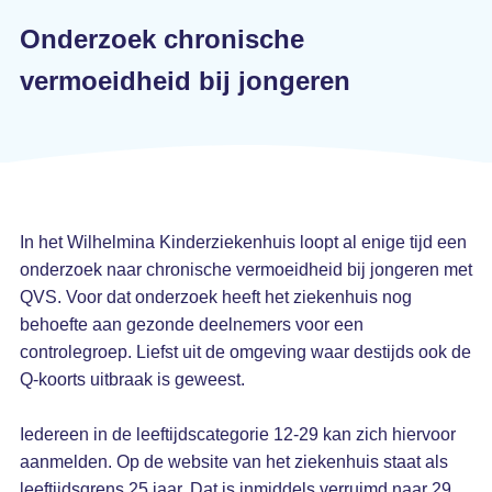
Onderzoek chronische
vermoeidheid bij jongeren
In het Wilhelmina Kinderziekenhuis loopt al enige tijd een
onderzoek naar chronische vermoeidheid bij jongeren met
QVS. Voor dat onderzoek heeft het ziekenhuis nog
behoefte aan gezonde deelnemers voor een
controlegroep. Liefst uit de omgeving waar destijds ook de
Q-koorts uitbraak is geweest.
Iedereen in de leeftijdscategorie 12-29 kan zich hiervoor
aanmelden. Op de website van het ziekenhuis staat als
leeftijdsgrens 25 jaar. Dat is inmiddels verruimd naar 29