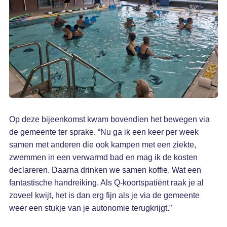
Op deze bijeenkomst kwam bovendien het bewegen via
de gemeente ter sprake. “Nu ga ik een keer per week
samen met anderen die ook kampen met een ziekte,
zwemmen in een verwarmd bad en mag ik de kosten
declareren. Daarna drinken we samen koffie. Wat een
fantastische handreiking. Als Q-koortspatiënt raak je al
zoveel kwijt, het is dan erg fijn als je via de gemeente
weer een stukje van je autonomie terugkrijgt.”