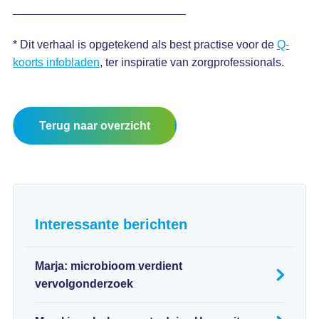
___________________________
* Dit verhaal is opgetekend als best practise voor de
Q-
koorts infobladen
, ter inspiratie van zorgprofessionals.
Terug naar overzicht
Interessante berichten
Marja: microbioom verdient
vervolgonderzoek