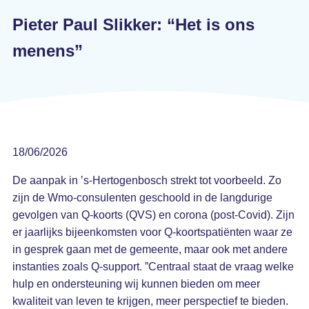
Pieter Paul Slikker: “Het is ons
menens”
18/06/2026
De aanpak in ’s-Hertogenbosch strekt tot voorbeeld. Zo
zijn de Wmo-consulenten geschoold in de langdurige
gevolgen van Q-koorts (QVS) en corona (post-Covid). Zijn
er jaarlijks bijeenkomsten voor Q-koortspatiënten waar ze
in gesprek gaan met de gemeente, maar ook met andere
instanties zoals Q-support. ”Centraal staat de vraag welke
hulp en ondersteuning wij kunnen bieden om meer
kwaliteit van leven te krijgen, meer perspectief te bieden.