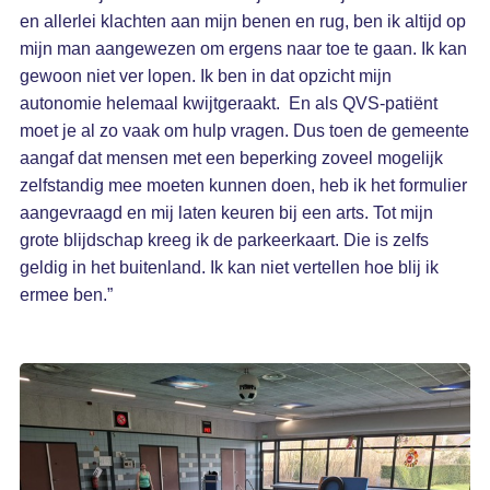
en allerlei klachten aan mijn benen en rug, ben ik altijd op
mijn man aangewezen om ergens naar toe te gaan. Ik kan
gewoon niet ver lopen. Ik ben in dat opzicht mijn
autonomie helemaal kwijtgeraakt. En als QVS-patiënt
moet je al zo vaak om hulp vragen. Dus toen de gemeente
aangaf dat mensen met een beperking zoveel mogelijk
zelfstandig mee moeten kunnen doen, heb ik het formulier
aangevraagd en mij laten keuren bij een arts. Tot mijn
grote blijdschap kreeg ik de parkeerkaart. Die is zelfs
geldig in het buitenland. Ik kan niet vertellen hoe blij ik
ermee ben.”