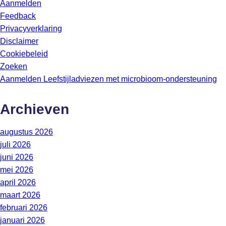
Aanmelden
Feedback
Privacyverklaring
Disclaimer
Cookiebeleid
Zoeken
Aanmelden Leefstijladviezen met microbioom-ondersteuning
Archieven
augustus 2026
juli 2026
juni 2026
mei 2026
april 2026
maart 2026
februari 2026
januari 2026