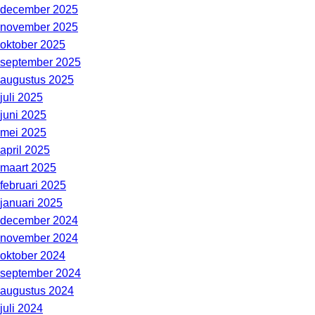
december 2025
november 2025
oktober 2025
september 2025
augustus 2025
juli 2025
juni 2025
mei 2025
april 2025
maart 2025
februari 2025
januari 2025
december 2024
november 2024
oktober 2024
september 2024
augustus 2024
juli 2024