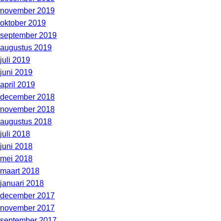
november 2019
oktober 2019
september 2019
augustus 2019
juli 2019
juni 2019
april 2019
december 2018
november 2018
augustus 2018
juli 2018
juni 2018
mei 2018
maart 2018
januari 2018
december 2017
november 2017
september 2017