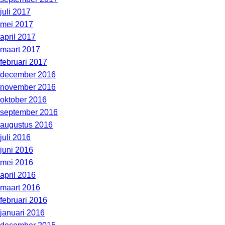
juli 2017
mei 2017
april 2017
maart 2017
februari 2017
december 2016
november 2016
oktober 2016
september 2016
augustus 2016
juli 2016
juni 2016
mei 2016
april 2016
maart 2016
februari 2016
januari 2016