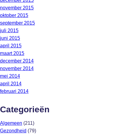
december 2015
november 2015
oktober 2015
september 2015
juli 2015
juni 2015
april 2015
maart 2015
december 2014
november 2014
mei 2014
april 2014
februari 2014
Categorieën
Algemeen
(211)
Gezondheid
(79)