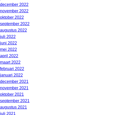
december 2022
november 2022
oktober 2022
september 2022
augustus 2022
juli 2022
juni 2022
mei 2022
april 2022
maart 2022
februari 2022
januari 2022
december 2021
november 2021
oktober 2021
september 2021
augustus 2021
juli 2021