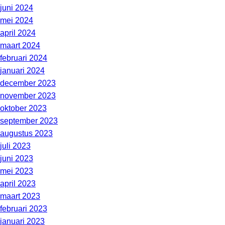
juni 2024
mei 2024
april 2024
maart 2024
februari 2024
januari 2024
december 2023
november 2023
oktober 2023
september 2023
augustus 2023
juli 2023
juni 2023
mei 2023
april 2023
maart 2023
februari 2023
januari 2023