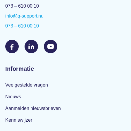
073 – 610 00 10
info@q-support.nu
073 – 610 00 10
Informatie
Veelgestelde vragen
Nieuws
Aanmelden nieuwsbrieven
Kenniswijzer