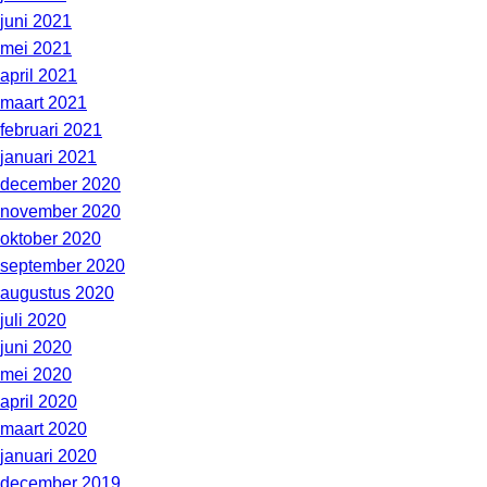
juni 2021
mei 2021
april 2021
maart 2021
februari 2021
januari 2021
december 2020
november 2020
oktober 2020
september 2020
augustus 2020
juli 2020
juni 2020
mei 2020
april 2020
maart 2020
januari 2020
december 2019