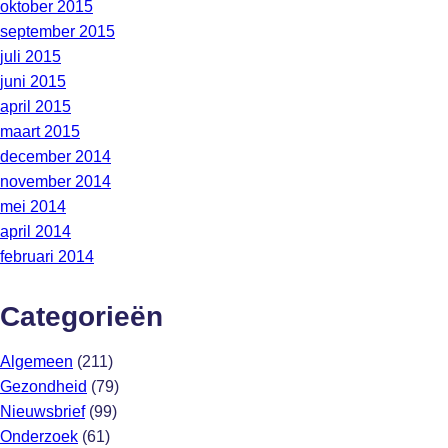
oktober 2015
september 2015
juli 2015
juni 2015
april 2015
maart 2015
december 2014
november 2014
mei 2014
april 2014
februari 2014
Categorieën
Algemeen
(211)
Gezondheid
(79)
Nieuwsbrief
(99)
Onderzoek
(61)