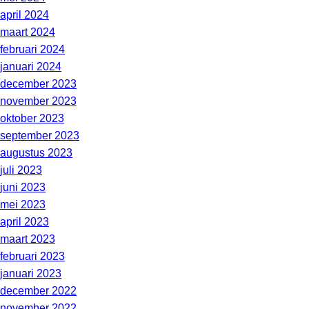
april 2024
maart 2024
februari 2024
januari 2024
december 2023
november 2023
oktober 2023
september 2023
augustus 2023
juli 2023
juni 2023
mei 2023
april 2023
maart 2023
februari 2023
januari 2023
december 2022
november 2022