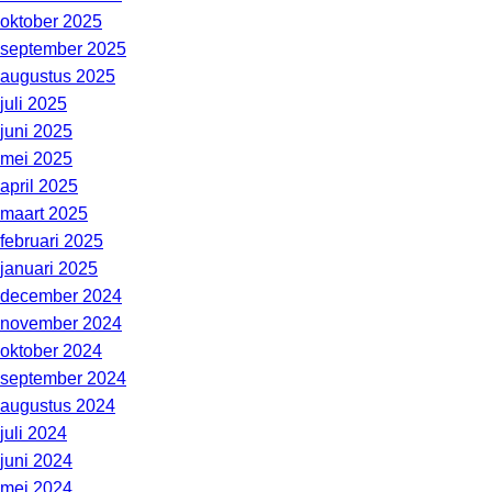
oktober 2025
september 2025
augustus 2025
juli 2025
juni 2025
mei 2025
april 2025
maart 2025
februari 2025
januari 2025
december 2024
november 2024
oktober 2024
september 2024
augustus 2024
juli 2024
juni 2024
mei 2024