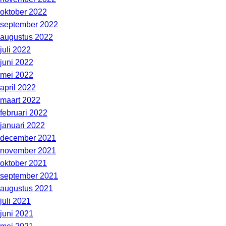
oktober 2022
september 2022
augustus 2022
juli 2022
juni 2022
mei 2022
april 2022
maart 2022
februari 2022
januari 2022
december 2021
november 2021
oktober 2021
september 2021
augustus 2021
juli 2021
juni 2021