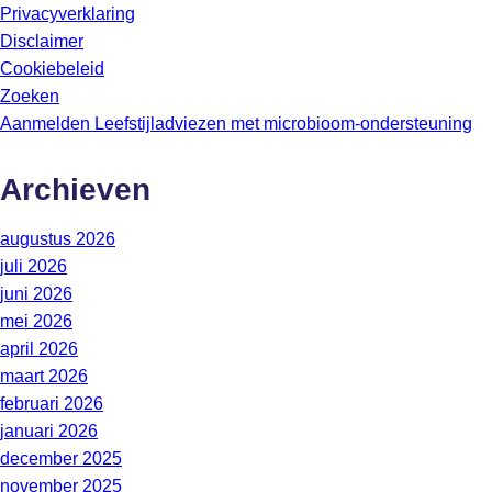
Privacyverklaring
Disclaimer
Cookiebeleid
Zoeken
Aanmelden Leefstijladviezen met microbioom-ondersteuning
Archieven
augustus 2026
juli 2026
juni 2026
mei 2026
april 2026
maart 2026
februari 2026
januari 2026
december 2025
november 2025