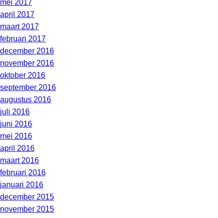
mei 2017
april 2017
maart 2017
februari 2017
december 2016
november 2016
oktober 2016
september 2016
augustus 2016
juli 2016
juni 2016
mei 2016
april 2016
maart 2016
februari 2016
januari 2016
december 2015
november 2015