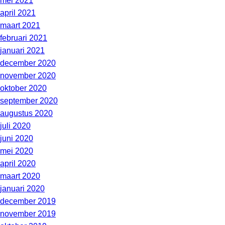
mei 2021
april 2021
maart 2021
februari 2021
januari 2021
december 2020
november 2020
oktober 2020
september 2020
augustus 2020
juli 2020
juni 2020
mei 2020
april 2020
maart 2020
januari 2020
december 2019
november 2019