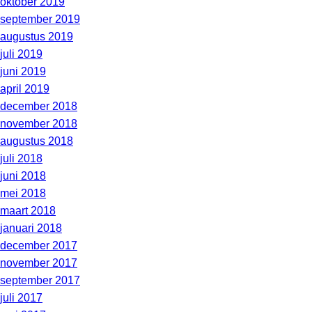
oktober 2019
september 2019
augustus 2019
juli 2019
juni 2019
april 2019
december 2018
november 2018
augustus 2018
juli 2018
juni 2018
mei 2018
maart 2018
januari 2018
december 2017
november 2017
september 2017
juli 2017