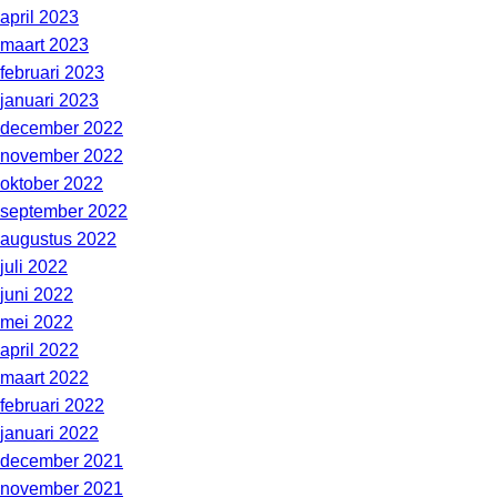
april 2023
maart 2023
februari 2023
januari 2023
december 2022
november 2022
oktober 2022
september 2022
augustus 2022
juli 2022
juni 2022
mei 2022
april 2022
maart 2022
februari 2022
januari 2022
december 2021
november 2021