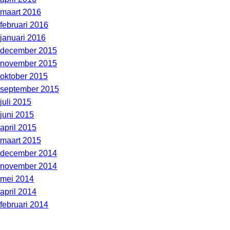
maart 2016
februari 2016
januari 2016
december 2015
november 2015
oktober 2015
september 2015
juli 2015
juni 2015
april 2015
maart 2015
december 2014
november 2014
mei 2014
april 2014
februari 2014