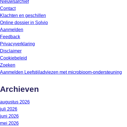
Nieuwsarchief
Contact
Klachten en geschillen
Online dossier in Solvio
Aanmelden
Feedback
Privacyverklaring
Disclaimer
Cookiebeleid
Zoeken
Aanmelden Leefstijladviezen met microbioom-ondersteuning
Archieven
augustus 2026
juli 2026
juni 2026
mei 2026