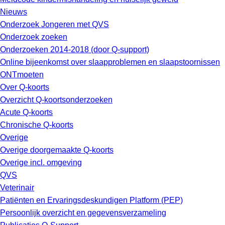
Nieuws
Onderzoek Jongeren met QVS
Onderzoek zoeken
Onderzoeken 2014-2018 (door Q-support)
Online bijeenkomst over slaapproblemen en slaapstoornissen
ONTmoeten
Over Q-koorts
Overzicht Q-koortsonderzoeken
Acute Q-koorts
Chronische Q-koorts
Overige
Overige doorgemaakte Q-koorts
Overige incl. omgeving
QVS
Veterinair
Patiënten en Ervaringsdeskundigen Platform (PEP)
Persoonlijk overzicht en gegevensverzameling