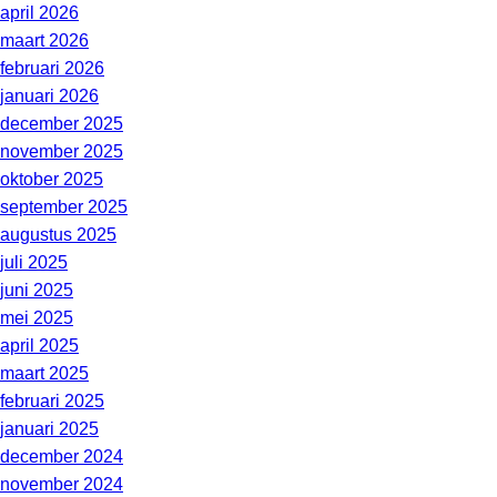
april 2026
maart 2026
februari 2026
januari 2026
december 2025
november 2025
oktober 2025
september 2025
augustus 2025
juli 2025
juni 2025
mei 2025
april 2025
maart 2025
februari 2025
januari 2025
december 2024
november 2024