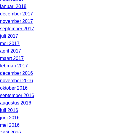
januari 2018
december 2017
november 2017
september 2017
juli 2017
mei 2017
april 2017
maart 2017
februari 2017
december 2016
november 2016
oktober 2016
september 2016
augustus 2016
juli 2016
juni 2016
mei 2016
april 2016