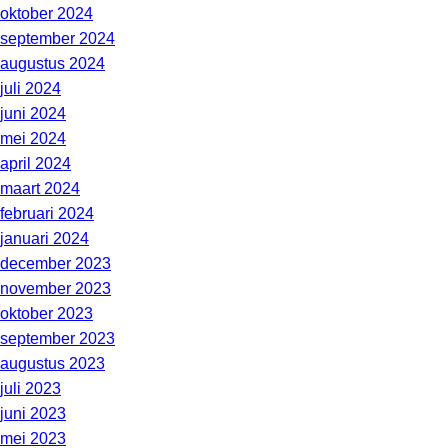
oktober 2024
september 2024
augustus 2024
juli 2024
juni 2024
mei 2024
april 2024
maart 2024
februari 2024
januari 2024
december 2023
november 2023
oktober 2023
september 2023
augustus 2023
juli 2023
juni 2023
mei 2023