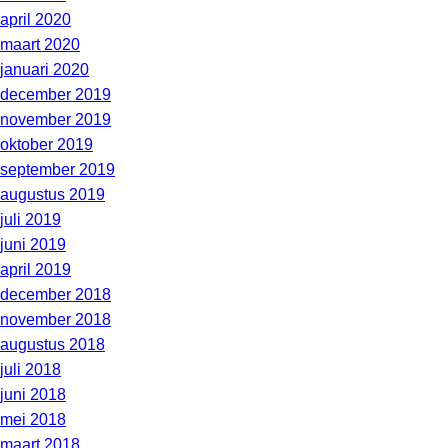
april 2020
maart 2020
januari 2020
december 2019
november 2019
oktober 2019
september 2019
augustus 2019
juli 2019
juni 2019
april 2019
december 2018
november 2018
augustus 2018
juli 2018
juni 2018
mei 2018
maart 2018