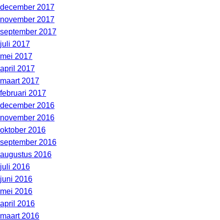
december 2017
november 2017
september 2017
juli 2017
mei 2017
april 2017
maart 2017
februari 2017
december 2016
november 2016
oktober 2016
september 2016
augustus 2016
juli 2016
juni 2016
mei 2016
april 2016
maart 2016