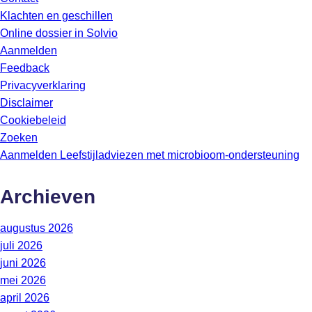
Klachten en geschillen
Online dossier in Solvio
Aanmelden
Feedback
Privacyverklaring
Disclaimer
Cookiebeleid
Zoeken
Aanmelden Leefstijladviezen met microbioom-ondersteuning
Archieven
augustus 2026
juli 2026
juni 2026
mei 2026
april 2026