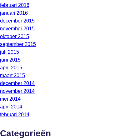
februari 2016
januari 2016
december 2015
november 2015
oktober 2015
september 2015
juli 2015
juni 2015
april 2015
maart 2015
december 2014
november 2014
mei 2014
april 2014
februari 2014
Categorieën