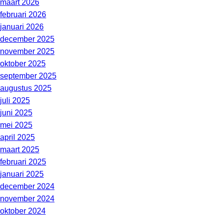
maart 2026
februari 2026
januari 2026
december 2025
november 2025
oktober 2025
september 2025
augustus 2025
juli 2025
juni 2025
mei 2025
april 2025
maart 2025
februari 2025
januari 2025
december 2024
november 2024
oktober 2024