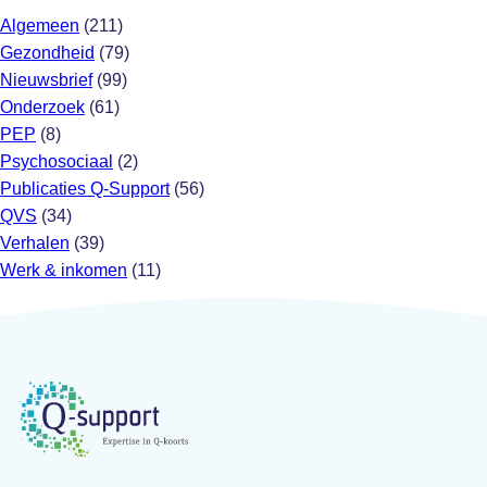
Algemeen
(211)
Gezondheid
(79)
Nieuwsbrief
(99)
Onderzoek
(61)
PEP
(8)
Psychosociaal
(2)
Publicaties Q-Support
(56)
QVS
(34)
Verhalen
(39)
Werk & inkomen
(11)