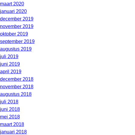
maart 2020
januari 2020
december 2019
november 2019
oktober 2019
september 2019
augustus 2019
juli 2019
juni 2019
april 2019
december 2018
november 2018
augustus 2018
juli 2018
juni 2018
mei 2018
maart 2018
januari 2018