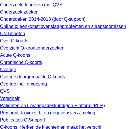
Onderzoek Jongeren met QVS
Onderzoek zoeken
Onderzoeken 2014-2018 (door Q-support)
Online bijeenkomst over slaapproblemen en slaapstoornissen
ONTmoeten
Over Q-koorts
Overzicht Q-koortsonderzoeken
Acute Q-koorts
Chronische Q-koorts
Overige
Overige doorgemaakte Q-koorts
Overige incl. omgeving
QVS
Veterinair
Patiënten en Ervaringsdeskundigen Platform (PEP)
Persoonlijk overzicht en gegevensverzameling
Publicaties Q-Support
Q-koorts: Herken de klachten en maak het verschil