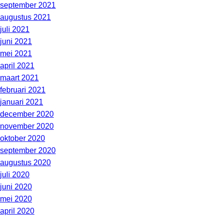
september 2021
augustus 2021
juli 2021
juni 2021
mei 2021
april 2021
maart 2021
februari 2021
januari 2021
december 2020
november 2020
oktober 2020
september 2020
augustus 2020
juli 2020
juni 2020
mei 2020
april 2020