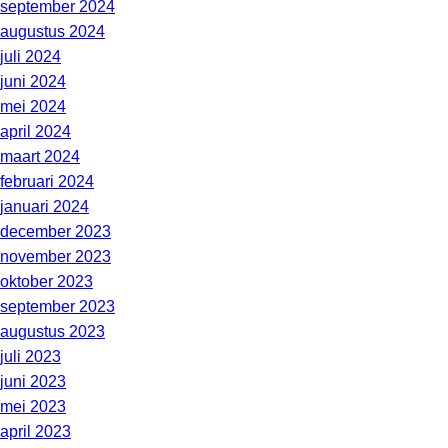
september 2024
augustus 2024
juli 2024
juni 2024
mei 2024
april 2024
maart 2024
februari 2024
januari 2024
december 2023
november 2023
oktober 2023
september 2023
augustus 2023
juli 2023
juni 2023
mei 2023
april 2023