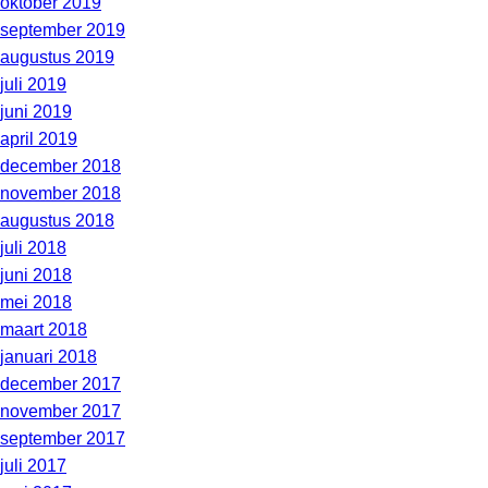
oktober 2019
september 2019
augustus 2019
juli 2019
juni 2019
april 2019
december 2018
november 2018
augustus 2018
juli 2018
juni 2018
mei 2018
maart 2018
januari 2018
december 2017
november 2017
september 2017
juli 2017