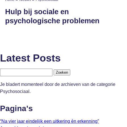
Hulp bij sociale en
psychologische problemen
Latest Posts
Zoeken
naar:
Je bladert momenteel door de archieven van de categorie
Psychosociaal.
Pagina's
“Na vier jaar eindelijk een uitkering èn erkenning”