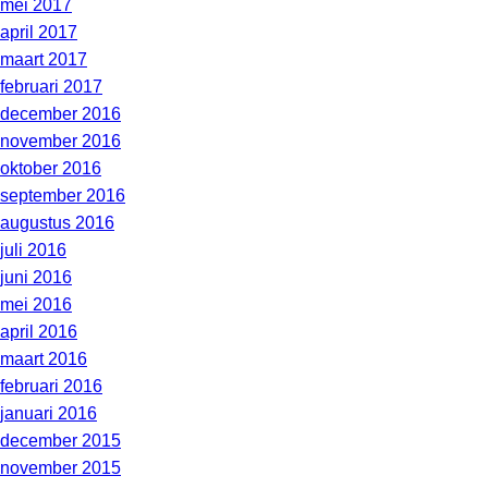
mei 2017
april 2017
maart 2017
februari 2017
december 2016
november 2016
oktober 2016
september 2016
augustus 2016
juli 2016
juni 2016
mei 2016
april 2016
maart 2016
februari 2016
januari 2016
december 2015
november 2015