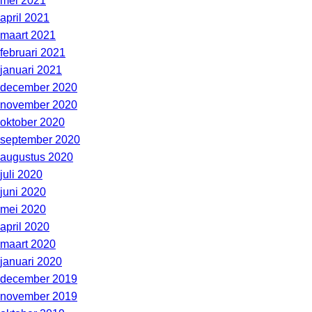
mei 2021
april 2021
maart 2021
februari 2021
januari 2021
december 2020
november 2020
oktober 2020
september 2020
augustus 2020
juli 2020
juni 2020
mei 2020
april 2020
maart 2020
januari 2020
december 2019
november 2019