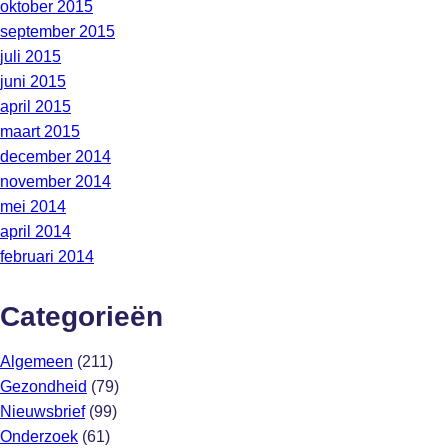
oktober 2015
september 2015
juli 2015
juni 2015
april 2015
maart 2015
december 2014
november 2014
mei 2014
april 2014
februari 2014
Categorieën
Algemeen
(211)
Gezondheid
(79)
Nieuwsbrief
(99)
Onderzoek
(61)