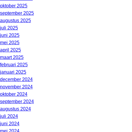
oktober 2025
september 2025
augustus 2025
juli 2025
juni 2025
mei 2025
april 2025
maart 2025
februari 2025
januari 2025
december 2024
november 2024
oktober 2024
september 2024
augustus 2024
juli 2024
juni 2024
mei 2024