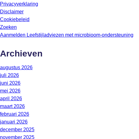
Privacyverklaring
Disclaimer
Cookiebeleid
Zoeken
Aanmelden Leefstijladviezen met microbioom-ondersteuning
Archieven
augustus 2026
juli 2026
juni 2026
mei 2026
april 2026
maart 2026
februari 2026
januari 2026
december 2025
november 2025