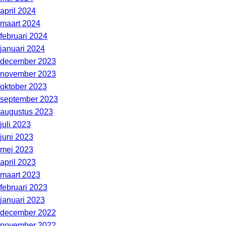
april 2024
maart 2024
februari 2024
januari 2024
december 2023
november 2023
oktober 2023
september 2023
augustus 2023
juli 2023
juni 2023
mei 2023
april 2023
maart 2023
februari 2023
januari 2023
december 2022
november 2022