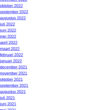
oktober 2022
september 2022
augustus 2022
juli 2022
juni 2022
mei 2022
april 2022
maart 2022
februari 2022
januari 2022
december 2021
november 2021
oktober 2021
september 2021
augustus 2021
juli 2021
juni 2021