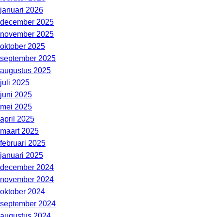
januari 2026
december 2025
november 2025
oktober 2025
september 2025
augustus 2025
juli 2025
juni 2025
mei 2025
april 2025
maart 2025
februari 2025
januari 2025
december 2024
november 2024
oktober 2024
september 2024
augustus 2024