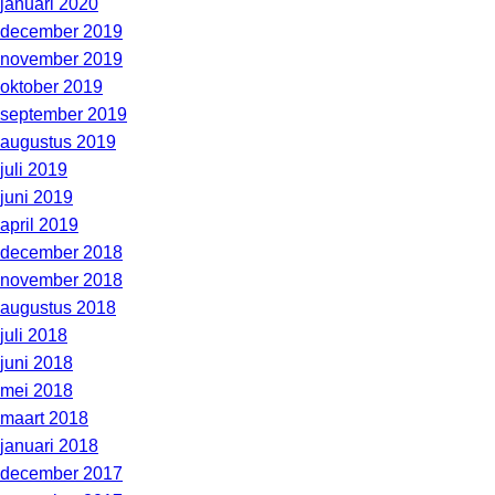
januari 2020
december 2019
november 2019
oktober 2019
september 2019
augustus 2019
juli 2019
juni 2019
april 2019
december 2018
november 2018
augustus 2018
juli 2018
juni 2018
mei 2018
maart 2018
januari 2018
december 2017