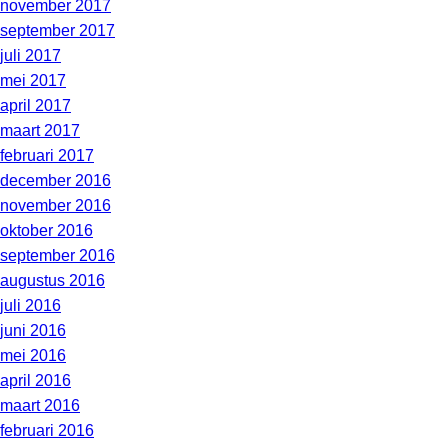
november 2017
september 2017
juli 2017
mei 2017
april 2017
maart 2017
februari 2017
december 2016
november 2016
oktober 2016
september 2016
augustus 2016
juli 2016
juni 2016
mei 2016
april 2016
maart 2016
februari 2016