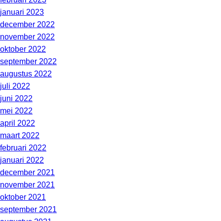
januari 2023
december 2022
november 2022
oktober 2022
september 2022
augustus 2022
juli 2022
juni 2022
mei 2022
april 2022
maart 2022
februari 2022
januari 2022
december 2021
november 2021
oktober 2021
september 2021