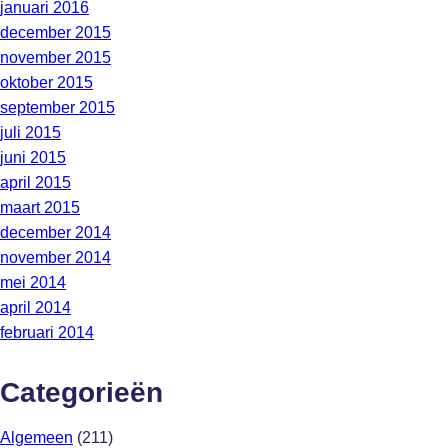
januari 2016
december 2015
november 2015
oktober 2015
september 2015
juli 2015
juni 2015
april 2015
maart 2015
december 2014
november 2014
mei 2014
april 2014
februari 2014
Categorieën
Algemeen
(211)