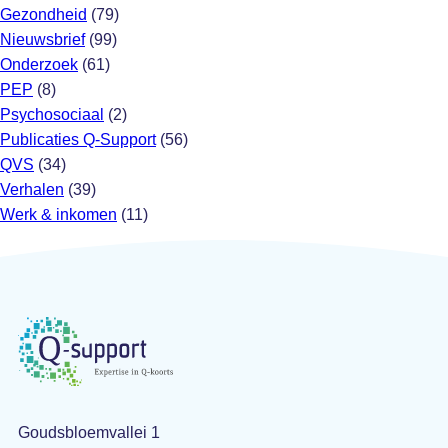
Gezondheid
(79)
Nieuwsbrief
(99)
Onderzoek
(61)
PEP
(8)
Psychosociaal
(2)
Publicaties Q-Support
(56)
QVS
(34)
Verhalen
(39)
Werk & inkomen
(11)
Goudsbloemvallei 1