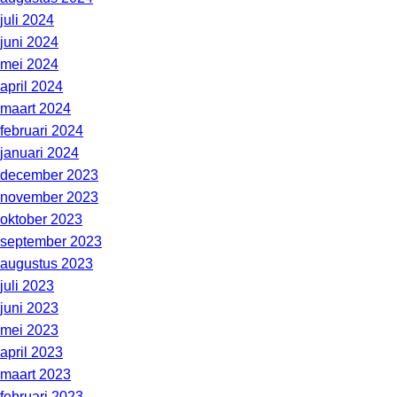
juli 2024
juni 2024
mei 2024
april 2024
maart 2024
februari 2024
januari 2024
december 2023
november 2023
oktober 2023
september 2023
augustus 2023
juli 2023
juni 2023
mei 2023
april 2023
maart 2023
februari 2023