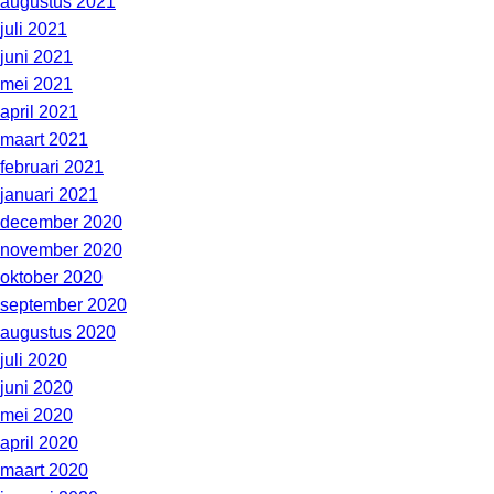
augustus 2021
juli 2021
juni 2021
mei 2021
april 2021
maart 2021
februari 2021
januari 2021
december 2020
november 2020
oktober 2020
september 2020
augustus 2020
juli 2020
juni 2020
mei 2020
april 2020
maart 2020