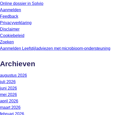
Online dossier in Solvio
Aanmelden
Feedback
Privacyverklaring
Disclaimer
Cookiebeleid
Zoeken
Aanmelden Leefstijladviezen met microbioom-ondersteuning
Archieven
augustus 2026
juli 2026
juni 2026
mei 2026
april 2026
maart 2026
februari 2026