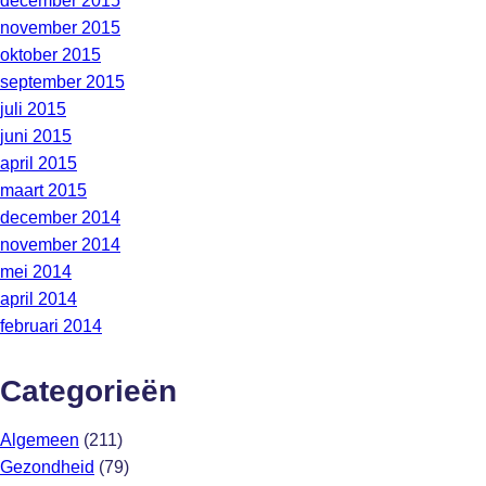
december 2015
november 2015
oktober 2015
september 2015
juli 2015
juni 2015
april 2015
maart 2015
december 2014
november 2014
mei 2014
april 2014
februari 2014
Categorieën
Algemeen
(211)
Gezondheid
(79)