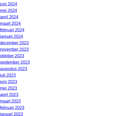
juni 2024
mei 2024
april 2024
maart 2024
februari 2024
januari 2024
december 2023
november 2023
oktober 2023
september 2023
augustus 2023
juli 2023
juni 2023
mei 2023
april 2023
maart 2023
februari 2023
januari 2023