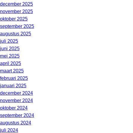
december 2025
november 2025
oktober 2025
september 2025
augustus 2025
juli 2025
juni 2025
mei 2025
april 2025
maart 2025
februari 2025
januari 2025
december 2024
november 2024
oktober 2024
september 2024
augustus 2024
juli 2024