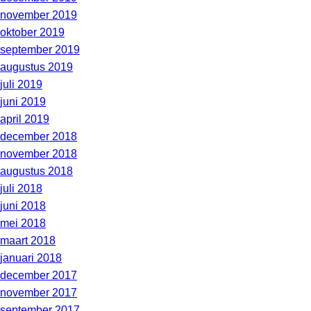
november 2019
oktober 2019
september 2019
augustus 2019
juli 2019
juni 2019
april 2019
december 2018
november 2018
augustus 2018
juli 2018
juni 2018
mei 2018
maart 2018
januari 2018
december 2017
november 2017
september 2017