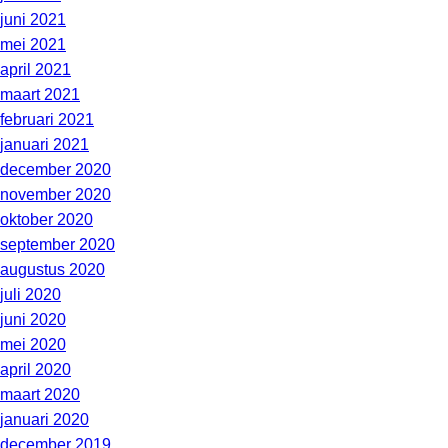
juni 2021
mei 2021
april 2021
maart 2021
februari 2021
januari 2021
december 2020
november 2020
oktober 2020
september 2020
augustus 2020
juli 2020
juni 2020
mei 2020
april 2020
maart 2020
januari 2020
december 2019