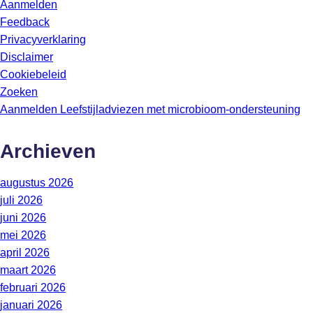
Aanmelden
Feedback
Privacyverklaring
Disclaimer
Cookiebeleid
Zoeken
Aanmelden Leefstijladviezen met microbioom-ondersteuning
Archieven
augustus 2026
juli 2026
juni 2026
mei 2026
april 2026
maart 2026
februari 2026
januari 2026