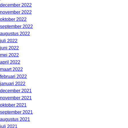
december 2022
november 2022
oktober 2022
september 2022
augustus 2022
juli 2022
juni 2022
mei 2022
april 2022
maart 2022
februari 2022
januari 2022
december 2021
november 2021
oktober 2021
september 2021
augustus 2021
juli 2021