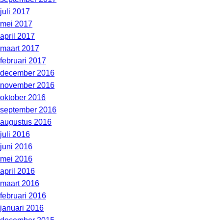
juli 2017
mei 2017
april 2017
maart 2017
februari 2017
december 2016
november 2016
oktober 2016
september 2016
augustus 2016
juli 2016
juni 2016
mei 2016
april 2016
maart 2016
februari 2016
januari 2016