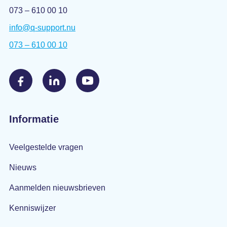
073 – 610 00 10
info@q-support.nu
073 – 610 00 10
Informatie
Veelgestelde vragen
Nieuws
Aanmelden nieuwsbrieven
Kenniswijzer