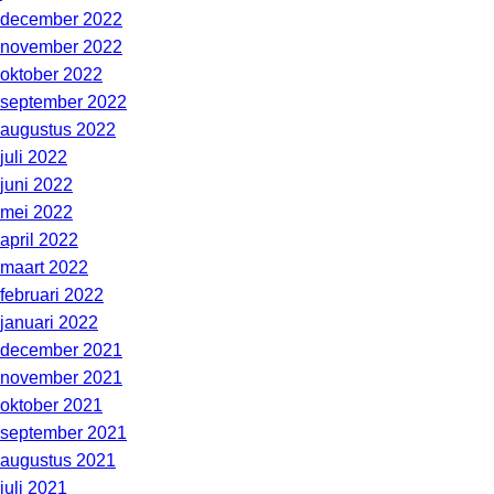
december 2022
november 2022
oktober 2022
september 2022
augustus 2022
juli 2022
juni 2022
mei 2022
april 2022
maart 2022
februari 2022
januari 2022
december 2021
november 2021
oktober 2021
september 2021
augustus 2021
juli 2021