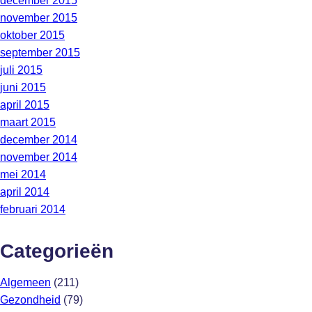
december 2015
november 2015
oktober 2015
september 2015
juli 2015
juni 2015
april 2015
maart 2015
december 2014
november 2014
mei 2014
april 2014
februari 2014
Categorieën
Algemeen
(211)
Gezondheid
(79)