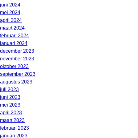
juni 2024
mei 2024
april 2024
maart 2024
februari 2024
januari 2024
december 2023
november 2023
oktober 2023
september 2023
augustus 2023
juli 2023
juni 2023
mei 2023
april 2023
maart 2023
februari 2023
januari 2023