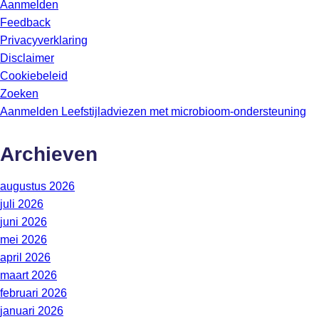
Aanmelden
Feedback
Privacyverklaring
Disclaimer
Cookiebeleid
Zoeken
Aanmelden Leefstijladviezen met microbioom-ondersteuning
Archieven
augustus 2026
juli 2026
juni 2026
mei 2026
april 2026
maart 2026
februari 2026
januari 2026