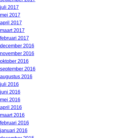
juli 2017
mei 2017
april 2017
maart 2017
februari 2017
december 2016
november 2016
oktober 2016
september 2016
augustus 2016
juli 2016
juni 2016
mei 2016
april 2016
maart 2016
februari 2016
januari 2016