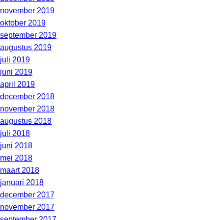
november 2019
oktober 2019
september 2019
augustus 2019
juli 2019
juni 2019
april 2019
december 2018
november 2018
augustus 2018
juli 2018
juni 2018
mei 2018
maart 2018
januari 2018
december 2017
november 2017
september 2017