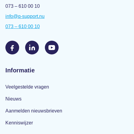
073 – 610 00 10
info@q-support.nu
073 – 610 00 10
Informatie
Veelgestelde vragen
Nieuws
Aanmelden nieuwsbrieven
Kenniswijzer