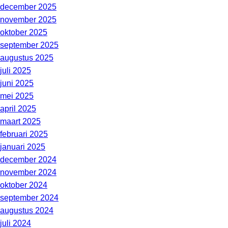
december 2025
november 2025
oktober 2025
september 2025
augustus 2025
juli 2025
juni 2025
mei 2025
april 2025
maart 2025
februari 2025
januari 2025
december 2024
november 2024
oktober 2024
september 2024
augustus 2024
juli 2024