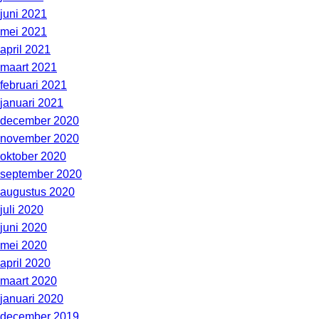
juni 2021
mei 2021
april 2021
maart 2021
februari 2021
januari 2021
december 2020
november 2020
oktober 2020
september 2020
augustus 2020
juli 2020
juni 2020
mei 2020
april 2020
maart 2020
januari 2020
december 2019